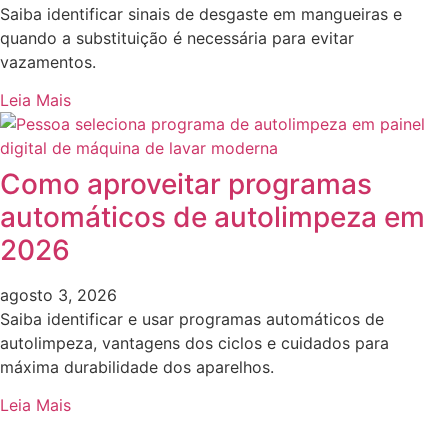
Saiba identificar sinais de desgaste em mangueiras e
quando a substituição é necessária para evitar
vazamentos.
Leia Mais
Como aproveitar programas
automáticos de autolimpeza em
2026
agosto 3, 2026
Saiba identificar e usar programas automáticos de
autolimpeza, vantagens dos ciclos e cuidados para
máxima durabilidade dos aparelhos.
Leia Mais