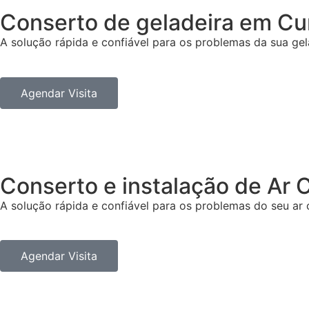
Conserto de
geladeira
em Cur
A solução rápida e confiável para os problemas da sua gela
Agendar Visita
Conserto e instalação de
Ar 
A solução rápida e confiável para os problemas do seu ar 
Agendar Visita