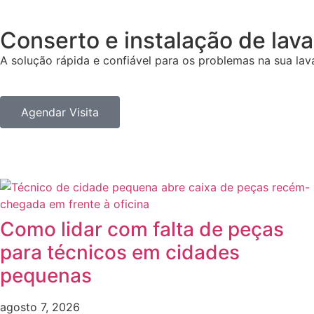
Conserto e instalação de
lava
A solução rápida e confiável para os problemas na sua lava
Agendar Visita
Como lidar com falta de peças
para técnicos em cidades
pequenas
agosto 7, 2026