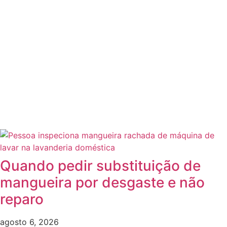
Quando pedir substituição de
mangueira por desgaste e não
reparo
agosto 6, 2026