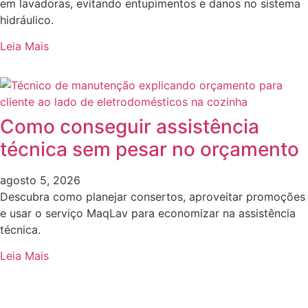
em lavadoras, evitando entupimentos e danos no sistema
hidráulico.
Leia Mais
Como conseguir assistência
técnica sem pesar no orçamento
agosto 5, 2026
Descubra como planejar consertos, aproveitar promoções
e usar o serviço MaqLav para economizar na assistência
técnica.
Leia Mais