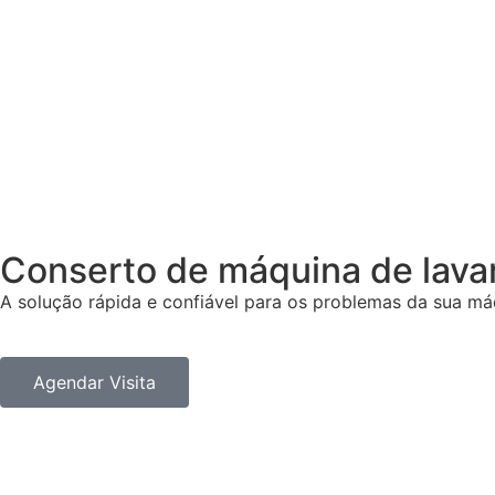
Conserto de
máquina de lava
A solução rápida e confiável para os problemas da sua máq
Agendar Visita