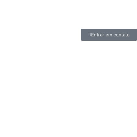
Entrar em contato