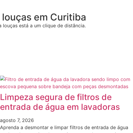
 louças
em Curitiba
 louças está a um clique de distância.
Limpeza segura de filtros de
entrada de água em lavadoras
agosto 7, 2026
Aprenda a desmontar e limpar filtros de entrada de água