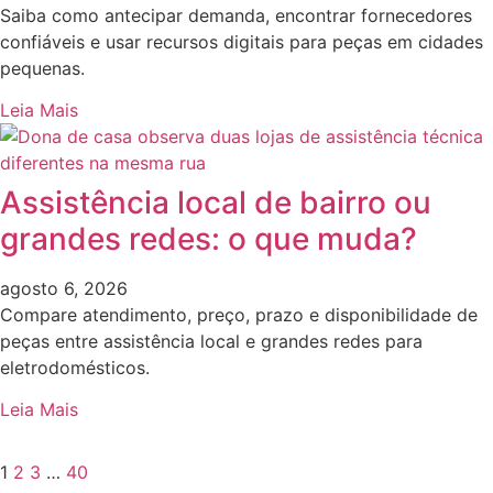
Saiba como antecipar demanda, encontrar fornecedores
confiáveis e usar recursos digitais para peças em cidades
pequenas.
Leia Mais
Assistência local de bairro ou
grandes redes: o que muda?
agosto 6, 2026
Compare atendimento, preço, prazo e disponibilidade de
peças entre assistência local e grandes redes para
eletrodomésticos.
Leia Mais
1
2
3
…
40