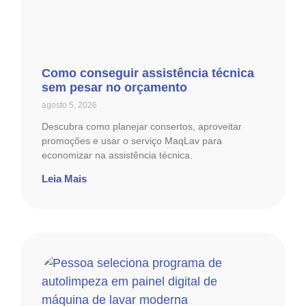
Como conseguir assistência técnica
sem pesar no orçamento
agosto 5, 2026
Descubra como planejar consertos, aproveitar
promoções e usar o serviço MaqLav para
economizar na assistência técnica.
Leia Mais