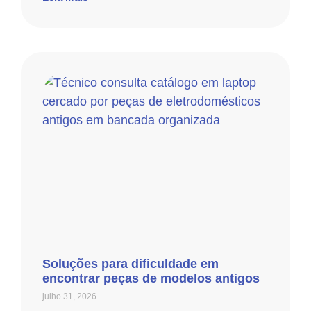
Soluções para dificuldade em
encontrar peças de modelos antigos
julho 31, 2026