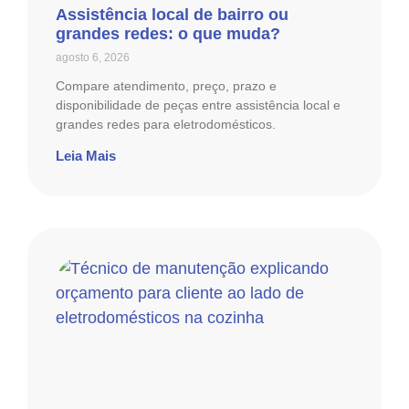
Assistência local de bairro ou
grandes redes: o que muda?
agosto 6, 2026
Compare atendimento, preço, prazo e
disponibilidade de peças entre assistência local e
grandes redes para eletrodomésticos.
Leia Mais