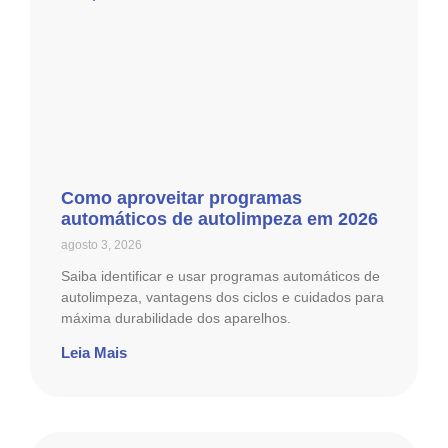
Como aproveitar programas
automáticos de autolimpeza em 2026
agosto 3, 2026
Saiba identificar e usar programas automáticos de
autolimpeza, vantagens dos ciclos e cuidados para
máxima durabilidade dos aparelhos.
Leia Mais