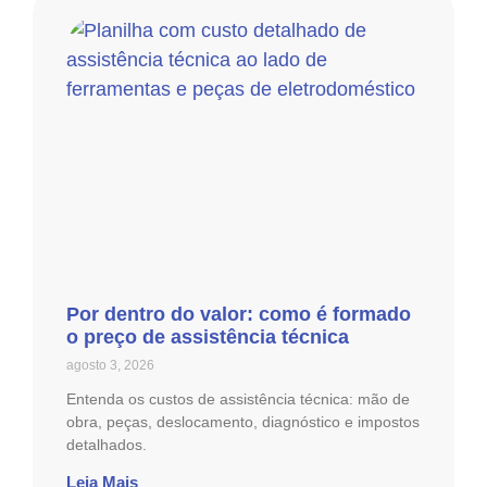
Por dentro do valor: como é formado
o preço de assistência técnica
agosto 3, 2026
Entenda os custos de assistência técnica: mão de
obra, peças, deslocamento, diagnóstico e impostos
detalhados.
Leia Mais