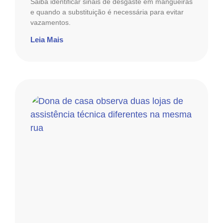
Saiba identificar sinais de desgaste em mangueiras
e quando a substituição é necessária para evitar
vazamentos.
Leia Mais