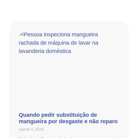
Quando pedir substituição de
mangueira por desgaste e não reparo
agosto 6, 2026