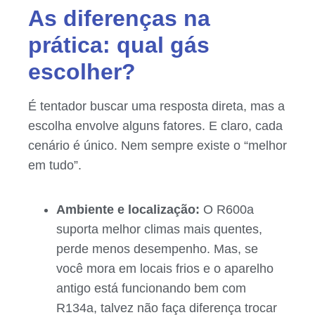
As diferenças na
prática: qual gás
escolher?
É tentador buscar uma resposta direta, mas a
escolha envolve alguns fatores. E claro, cada
cenário é único. Nem sempre existe o “melhor
em tudo”.
Ambiente e localização:
O R600a
suporta melhor climas mais quentes,
perde menos desempenho. Mas, se
você mora em locais frios e o aparelho
antigo está funcionando bem com
R134a, talvez não faça diferença trocar