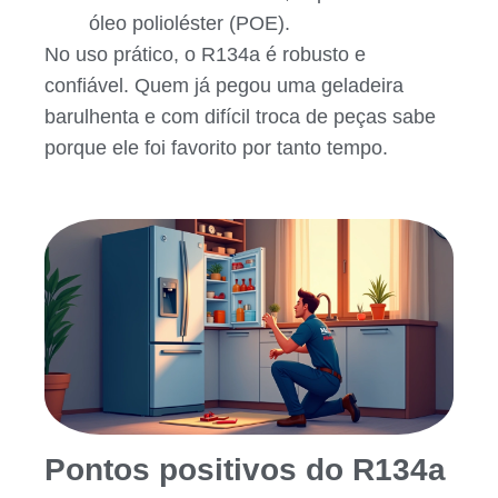
óleo polioléster (POE).
No uso prático, o R134a é robusto e
confiável. Quem já pegou uma geladeira
barulhenta e com difícil troca de peças sabe
porque ele foi favorito por tanto tempo.
Pontos positivos do R134a