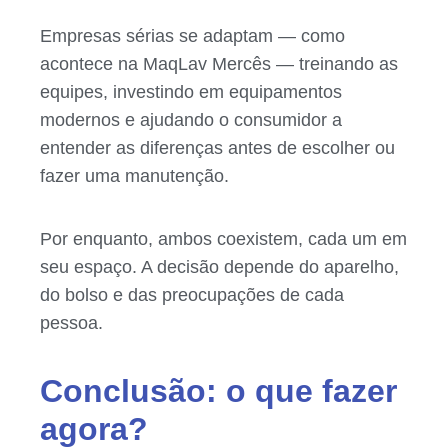
Empresas sérias se adaptam — como
acontece na MaqLav Mercês — treinando as
equipes, investindo em equipamentos
modernos e ajudando o consumidor a
entender as diferenças antes de escolher ou
fazer uma manutenção.
Por enquanto, ambos coexistem, cada um em
seu espaço. A decisão depende do aparelho,
do bolso e das preocupações de cada
pessoa.
Conclusão: o que fazer
agora?