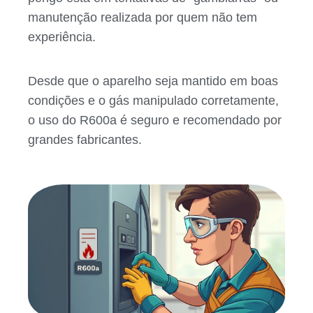
manutenção realizada por quem não tem
experiência.
Desde que o aparelho seja mantido em boas
condições e o gás manipulado corretamente,
o uso do R600a é seguro e recomendado por
grandes fabricantes.