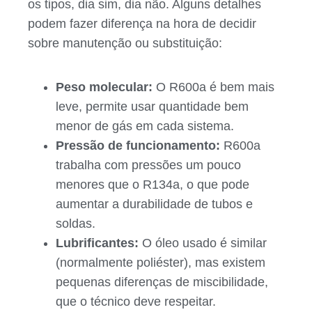
os tipos, dia sim, dia não. Alguns detalhes
podem fazer diferença na hora de decidir
sobre manutenção ou substituição:
Peso molecular:
O R600a é bem mais
leve, permite usar quantidade bem
menor de gás em cada sistema.
Pressão de funcionamento:
R600a
trabalha com pressões um pouco
menores que o R134a, o que pode
aumentar a durabilidade de tubos e
soldas.
Lubrificantes:
O óleo usado é similar
(normalmente poliéster), mas existem
pequenas diferenças de miscibilidade,
que o técnico deve respeitar.