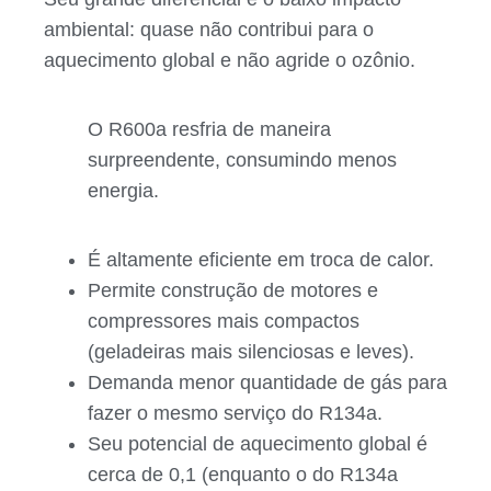
ambiental: quase não contribui para o
aquecimento global e não agride o ozônio.
O R600a resfria de maneira
surpreendente, consumindo menos
energia.
É altamente eficiente em troca de calor.
Permite construção de motores e
compressores mais compactos
(geladeiras mais silenciosas e leves).
Demanda menor quantidade de gás para
fazer o mesmo serviço do R134a.
Seu potencial de aquecimento global é
cerca de 0,1 (enquanto o do R134a