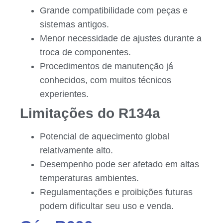
Grande compatibilidade com peças e
sistemas antigos.
Menor necessidade de ajustes durante a
troca de componentes.
Procedimentos de manutenção já
conhecidos, com muitos técnicos
experientes.
Limitações do R134a
Potencial de aquecimento global
relativamente alto.
Desempenho pode ser afetado em altas
temperaturas ambientes.
Regulamentações e proibições futuras
podem dificultar seu uso e venda.