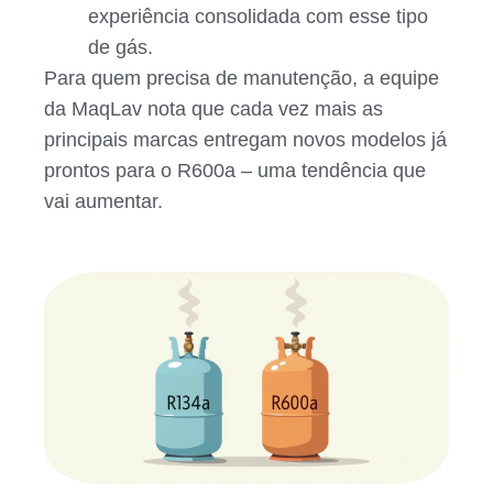
experiência consolidada com esse tipo
de gás.
Para quem precisa de manutenção, a equipe
da MaqLav nota que cada vez mais as
principais marcas entregam novos modelos já
prontos para o R600a – uma tendência que
vai aumentar.