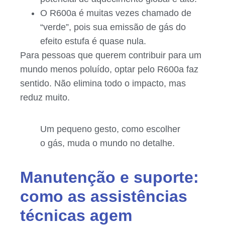
O R600a é muitas vezes chamado de
“verde”, pois sua emissão de gás do
efeito estufa é quase nula.
Para pessoas que querem contribuir para um
mundo menos poluído, optar pelo R600a faz
sentido. Não elimina todo o impacto, mas
reduz muito.
Um pequeno gesto, como escolher
o gás, muda o mundo no detalhe.
Manutenção e suporte:
como as assistências
técnicas agem