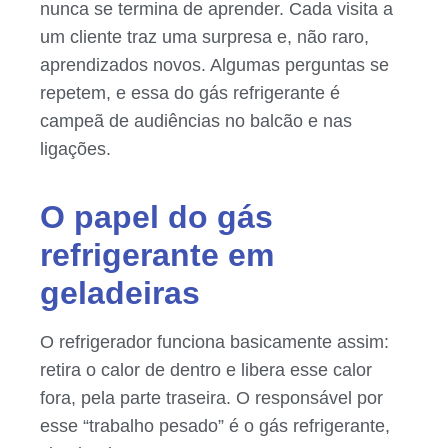
nunca se termina de aprender. Cada visita a
um cliente traz uma surpresa e, não raro,
aprendizados novos. Algumas perguntas se
repetem, e essa do gás refrigerante é
campeã de audiências no balcão e nas
ligações.
O papel do gás
refrigerante em
geladeiras
O refrigerador funciona basicamente assim:
retira o calor de dentro e libera esse calor
fora, pela parte traseira. O responsável por
esse “trabalho pesado” é o gás refrigerante,