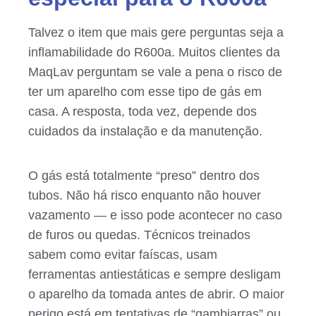
Talvez o item que mais gere perguntas seja a
inflamabilidade do R600a. Muitos clientes da
MaqLav perguntam se vale a pena o risco de
ter um aparelho com esse tipo de gás em
casa. A resposta, toda vez, depende dos
cuidados da instalação e da manutenção.
O gás está totalmente “preso” dentro dos
tubos. Não há risco enquanto não houver
vazamento — e isso pode acontecer no caso
de furos ou quedas. Técnicos treinados
sabem como evitar faíscas, usam
ferramentas antiestáticas e sempre desligam
o aparelho da tomada antes de abrir. O maior
perigo está em tentativas de “gambiarras” ou