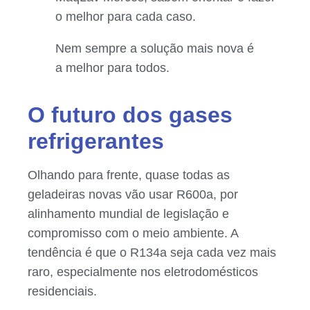
o melhor para cada caso.
Nem sempre a solução mais nova é
a melhor para todos.
O futuro dos gases
refrigerantes
Olhando para frente, quase todas as
geladeiras novas vão usar R600a, por
alinhamento mundial de legislação e
compromisso com o meio ambiente. A
tendência é que o R134a seja cada vez mais
raro, especialmente nos eletrodomésticos
residenciais.