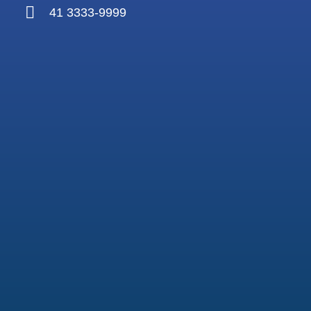
41 3333-9999