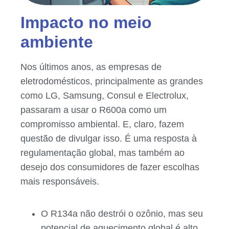
Impacto no meio
ambiente
Nos últimos anos, as empresas de
eletrodomésticos, principalmente as grandes
como LG, Samsung, Consul e Electrolux,
passaram a usar o R600a como um
compromisso ambiental. E, claro, fazem
questão de divulgar isso. É uma resposta à
regulamentação global, mas também ao
desejo dos consumidores de fazer escolhas
mais responsáveis.
O R134a não destrói o ozônio, mas seu
potencial de aquecimento global é alto.