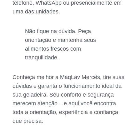
telefone, WhatsApp ou presencialmente em
uma das unidades.
Não fique na dúvida. Peça
orientação e mantenha seus
alimentos frescos com
tranquilidade.
Conheça melhor a MaqLav Mercês, tire suas
dúvidas e garanta o funcionamento ideal da
sua geladeira. Seu conforto e segurança
merecem atenção – e aqui você encontra
toda a orientação, experiência e confiança
que precisa.