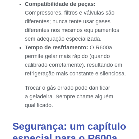
Compatibilidade de peças:
Compressores, filtros e válvulas são
diferentes; nunca tente usar gases
diferentes nos mesmos equipamentos
sem adequação especializada.
Tempo de resfriamento:
O R600a
permite gelar mais rápido (quando
calibrado corretamente), resultando em
refrigeração mais constante e silenciosa.
Trocar o gás errado pode danificar
a geladeira. Sempre chame alguém
qualificado.
Segurança: um capítulo
especial para o R600a