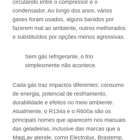
circulando entre o compressor e o
condensador. Ao longo dos anos, vários
gases foram usados, alguns banidos por
fazerem mal ao ambiente, outros melhorados
e substituídos por opções menos agressivas.
Sem gás refrigerante, o frio
simplesmente não acontece.
Cada gás traz impactos diferentes: consumo
de energia, potencial de resfriamento,
durabilidade e efeitos no meio ambiente.
Atualmente, o R134a e o R600a são os
principais nomes que aparecem nos manuais
das geladeiras, inclusive das marcas que a
MaqLav atende, como Electrolux, Brastemp,