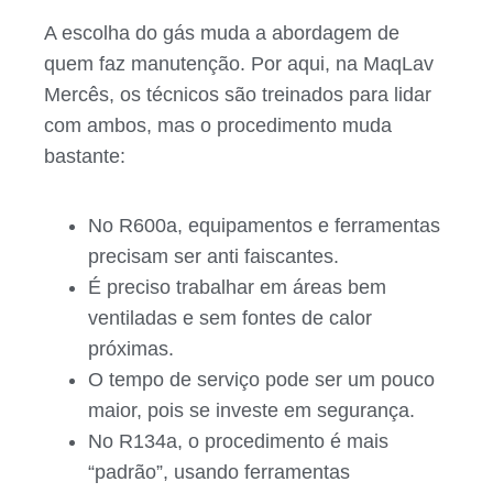
A escolha do gás muda a abordagem de
quem faz manutenção. Por aqui, na MaqLav
Mercês, os técnicos são treinados para lidar
com ambos, mas o procedimento muda
bastante:
No R600a, equipamentos e ferramentas
precisam ser anti faiscantes.
É preciso trabalhar em áreas bem
ventiladas e sem fontes de calor
próximas.
O tempo de serviço pode ser um pouco
maior, pois se investe em segurança.
No R134a, o procedimento é mais
“padrão”, usando ferramentas