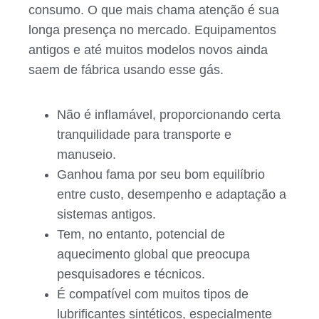
consumo. O que mais chama atenção é sua
longa presença no mercado. Equipamentos
antigos e até muitos modelos novos ainda
saem de fábrica usando esse gás.
Não é inflamável, proporcionando certa
tranquilidade para transporte e
manuseio.
Ganhou fama por seu bom equilíbrio
entre custo, desempenho e adaptação a
sistemas antigos.
Tem, no entanto, potencial de
aquecimento global que preocupa
pesquisadores e técnicos.
É compatível com muitos tipos de
lubrificantes sintéticos, especialmente