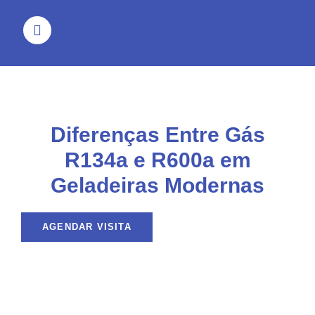
Diferenças Entre Gás
R134a e R600a em
Geladeiras Modernas
AGENDAR VISITA