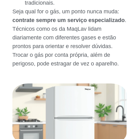
tradicionais.
Seja qual for o gás, um ponto nunca muda:
contrate sempre um serviço especializado
.
Técnicos como os da MaqLav lidam
diariamente com diferentes gases e estão
prontos para orientar e resolver dúvidas.
Trocar o gás por conta própria, além de
perigoso, pode estragar de vez o aparelho.