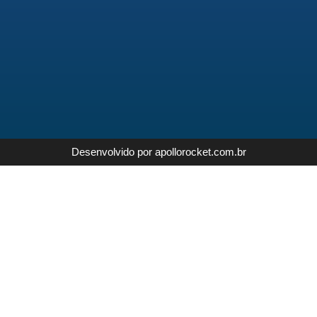
Desenvolvido por apollorocket.com.br