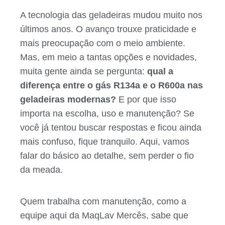
A tecnologia das geladeiras mudou muito nos
últimos anos. O avanço trouxe praticidade e
mais preocupação com o meio ambiente.
Mas, em meio a tantas opções e novidades,
muita gente ainda se pergunta:
qual a
diferença entre o gás R134a e o R600a nas
geladeiras modernas?
E por que isso
importa na escolha, uso e manutenção? Se
você já tentou buscar respostas e ficou ainda
mais confuso, fique tranquilo. Aqui, vamos
falar do básico ao detalhe, sem perder o fio
da meada.
Quem trabalha com manutenção, como a
equipe aqui da MaqLav Mercês, sabe que