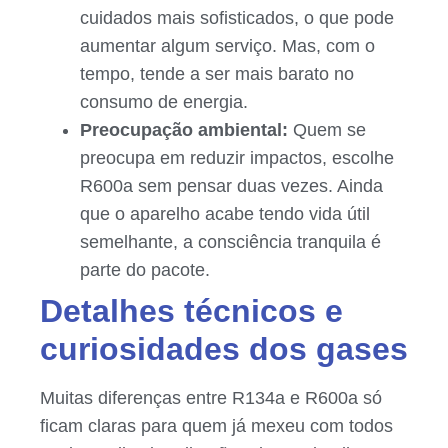
cuidados mais sofisticados, o que pode
aumentar algum serviço. Mas, com o
tempo, tende a ser mais barato no
consumo de energia.
Preocupação ambiental:
Quem se
preocupa em reduzir impactos, escolhe
R600a sem pensar duas vezes. Ainda
que o aparelho acabe tendo vida útil
semelhante, a consciência tranquila é
parte do pacote.
Detalhes técnicos e
curiosidades dos gases
Muitas diferenças entre R134a e R600a só
ficam claras para quem já mexeu com todos