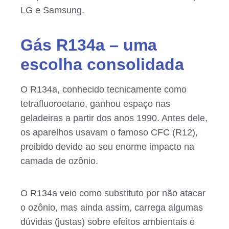
LG e Samsung.
Gás R134a – uma
escolha consolidada
O R134a, conhecido tecnicamente como
tetrafluoroetano, ganhou espaço nas
geladeiras a partir dos anos 1990. Antes dele,
os aparelhos usavam o famoso CFC (R12),
proibido devido ao seu enorme impacto na
camada de ozônio.
O R134a veio como substituto por não atacar
o ozônio, mas ainda assim, carrega algumas
dúvidas (justas) sobre efeitos ambientais e