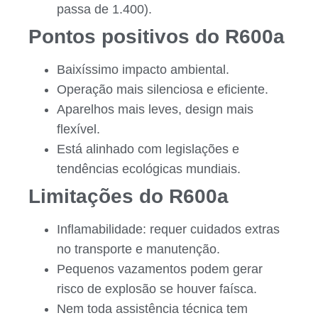
passa de 1.400).
Pontos positivos do R600a
Baixíssimo impacto ambiental.
Operação mais silenciosa e eficiente.
Aparelhos mais leves, design mais
flexível.
Está alinhado com legislações e
tendências ecológicas mundiais.
Limitações do R600a
Inflamabilidade: requer cuidados extras
no transporte e manutenção.
Pequenos vazamentos podem gerar
risco de explosão se houver faísca.
Nem toda assistência técnica tem