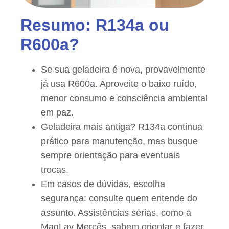
Resumo: R134a ou
R600a?
Se sua geladeira é nova, provavelmente
já usa R600a. Aproveite o baixo ruído,
menor consumo e consciência ambiental
em paz.
Geladeira mais antiga? R134a continua
prático para manutenção, mas busque
sempre orientação para eventuais
trocas.
Em casos de dúvidas, escolha
segurança: consulte quem entende do
assunto. Assistências sérias, como a
MaqLav Mercês, sabem orientar e fazer