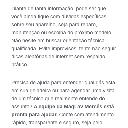
Diante de tanta informação, pode ser que
você ainda fique com dúvidas específicas
sobre seu aparelho, seja para reparo,
manutenção ou escolha do próximo modelo.
Não hesite em buscar orientação técnica
qualificada. Evite improvisos, tente não seguir
dicas aleatórias de internet sem respaldo
prático.
Precisa de ajuda para entender qual gás está
em sua geladeira ou para agendar uma visita
de um técnico que realmente entende do
assunto?
A equipe da MaqLav Mercês está
pronta para ajudar.
Conte com atendimento
rápido, transparente e seguro, seja pelo