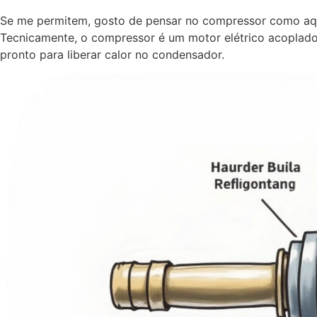
Se me permitem, gosto de pensar no compressor como aque
Tecnicamente, o compressor é um motor elétrico acoplado
pronto para liberar calor no condensador.