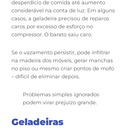
desperdício de comida até aumento
considerável na conta de luz. Em alguns
casos, a geladeira precisou de reparos
caros por excesso de esforço no
compressor. O barato saiu caro.
Se o vazamento persistir, pode infiltrar
na madeira dos móveis, gerar manchas
no piso ou mesmo criar pontos de mofo
– difícil de eliminar depois.
Problemas simples ignorados
podem virar prejuízo grande.
Geladeiras