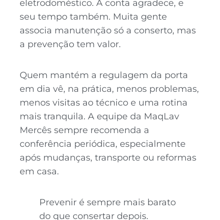
eletrodoméstico. A conta agradece, e
seu tempo também. Muita gente
associa manutenção só a conserto, mas
a prevenção tem valor.
Quem mantém a regulagem da porta
em dia vê, na prática, menos problemas,
menos visitas ao técnico e uma rotina
mais tranquila. A equipe da MaqLav
Mercês sempre recomenda a
conferência periódica, especialmente
após mudanças, transporte ou reformas
em casa.
Prevenir é sempre mais barato
do que consertar depois.