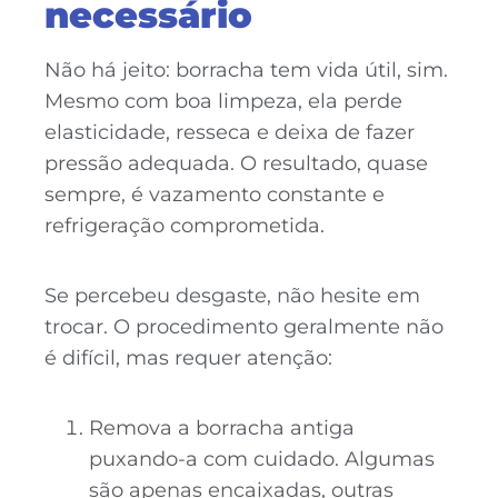
necessário
Não há jeito: borracha tem vida útil, sim.
Mesmo com boa limpeza, ela perde
elasticidade, resseca e deixa de fazer
pressão adequada. O resultado, quase
sempre, é vazamento constante e
refrigeração comprometida.
Se percebeu desgaste, não hesite em
trocar. O procedimento geralmente não
é difícil, mas requer atenção:
Remova a borracha antiga
puxando-a com cuidado. Algumas
são apenas encaixadas, outras