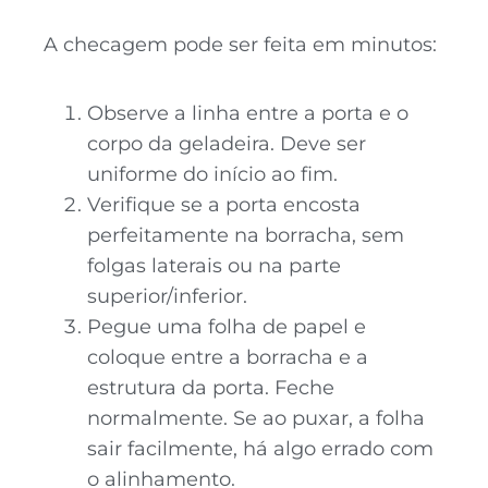
A checagem pode ser feita em minutos:
Observe a linha entre a porta e o
corpo da geladeira. Deve ser
uniforme do início ao fim.
Verifique se a porta encosta
perfeitamente na borracha, sem
folgas laterais ou na parte
superior/inferior.
Pegue uma folha de papel e
coloque entre a borracha e a
estrutura da porta. Feche
normalmente. Se ao puxar, a folha
sair facilmente, há algo errado com
o alinhamento.