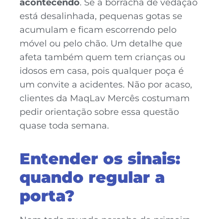
acontecendo
. Se a borracha de vedação
está desalinhada, pequenas gotas se
acumulam e ficam escorrendo pelo
móvel ou pelo chão. Um detalhe que
afeta também quem tem crianças ou
idosos em casa, pois qualquer poça é
um convite a acidentes. Não por acaso,
clientes da MaqLav Mercês costumam
pedir orientação sobre essa questão
quase toda semana.
Entender os sinais:
quando regular a
porta?