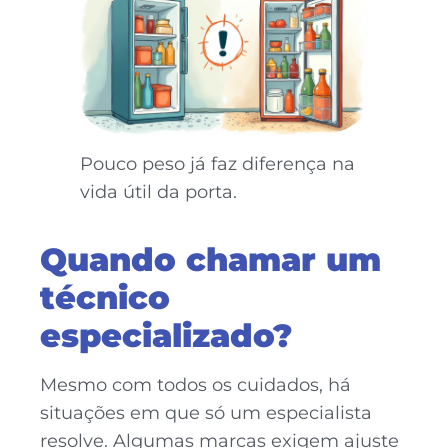
Pouco peso já faz diferença na
vida útil da porta.
Quando chamar um
técnico
especializado?
Mesmo com todos os cuidados, há
situações em que só um especialista
resolve. Algumas marcas exigem ajuste