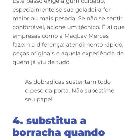
Este passo exige algum cuidado,
especialmente se sua geladeira for
maior ou mais pesada. Se não se sentir
confortável, acione um técnico. É aí que
empresas como a MaqLav Mercês
fazem a diferença: atendimento rápido,
peças originais e aquela experiência de
quem já viu de tudo.
As dobradiças sustentam todo
o peso da porta. Não subestime
seu papel.
4. substitua a
borracha quando