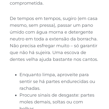
comprometida.
De tempos em tempos, sugiro (em casa
mesmo, sem pressa), passar um pano
úmido com água morna e detergente
neutro em toda a extensão da borracha.
Não precisa esfregar muito – só garantir
que não há sujeira. Uma escova de
dentes velha ajuda bastante nos cantos.
Enquanto limpa, aproveite para
sentir se há partes endurecidas ou
rachadas.
Procure sinais de desgaste: partes
moles demais, soltas ou com
bolhas.