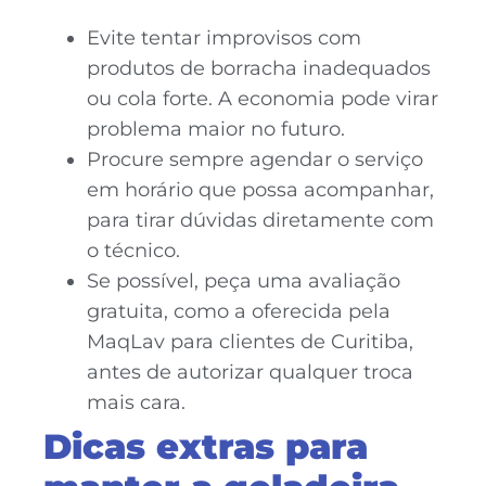
Evite tentar improvisos com
produtos de borracha inadequados
ou cola forte. A economia pode virar
problema maior no futuro.
Procure sempre agendar o serviço
em horário que possa acompanhar,
para tirar dúvidas diretamente com
o técnico.
Se possível, peça uma avaliação
gratuita, como a oferecida pela
MaqLav para clientes de Curitiba,
antes de autorizar qualquer troca
mais cara.
Dicas extras para