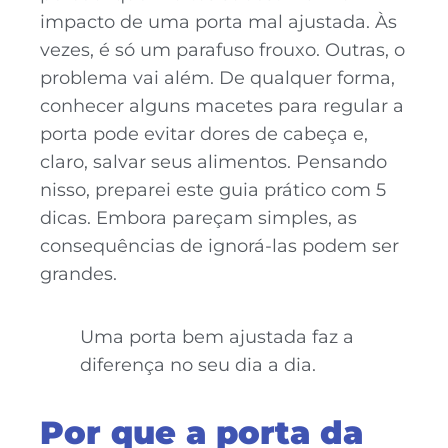
impacto de uma porta mal ajustada. Às
vezes, é só um parafuso frouxo. Outras, o
problema vai além. De qualquer forma,
conhecer alguns macetes para regular a
porta pode evitar dores de cabeça e,
claro, salvar seus alimentos. Pensando
nisso, preparei este guia prático com 5
dicas. Embora pareçam simples, as
consequências de ignorá-las podem ser
grandes.
Uma porta bem ajustada faz a
diferença no seu dia a dia.
Por que a porta da