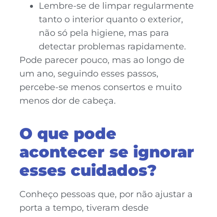
Lembre-se de limpar regularmente
tanto o interior quanto o exterior,
não só pela higiene, mas para
detectar problemas rapidamente.
Pode parecer pouco, mas ao longo de
um ano, seguindo esses passos,
percebe-se menos consertos e muito
menos dor de cabeça.
O que pode
acontecer se ignorar
esses cuidados?
Conheço pessoas que, por não ajustar a
porta a tempo, tiveram desde