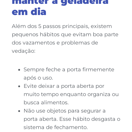
manter a geladeira
em dia
Além dos 5 passos principais, existem
pequenos hábitos que evitam boa parte
dos vazamentos e problemas de
vedação:
Sempre feche a porta firmemente
após o uso.
Evite deixar a porta aberta por
muito tempo enquanto organiza ou
busca alimentos.
Não use objetos para segurar a
porta aberta. Esse hábito desgasta o
sistema de fechamento.