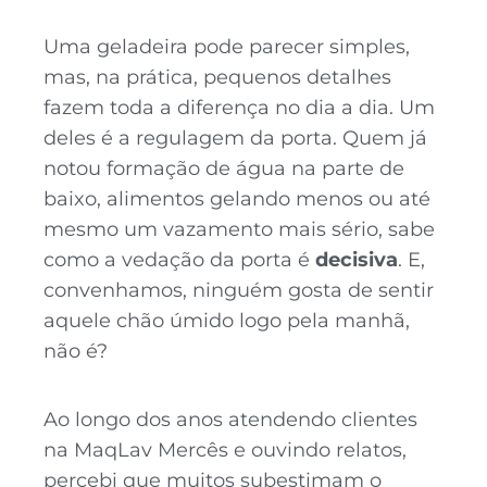
Uma geladeira pode parecer simples,
mas, na prática, pequenos detalhes
fazem toda a diferença no dia a dia. Um
deles é a regulagem da porta. Quem já
notou formação de água na parte de
baixo, alimentos gelando menos ou até
mesmo um vazamento mais sério, sabe
como a vedação da porta é
decisiva
. E,
convenhamos, ninguém gosta de sentir
aquele chão úmido logo pela manhã,
não é?
Ao longo dos anos atendendo clientes
na MaqLav Mercês e ouvindo relatos,
percebi que muitos subestimam o