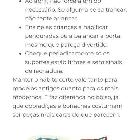
Ao abrir, não force além do
necessário. Se alguma coisa trancar,
não tente arrancar.
Ensine as crianças a não ficar
penduradas ou a balançar a porta,
mesmo que pareça divertido.
Cheque periodicamente se os
suportes estão firmes e sem sinais
de rachadura.
Manter o hábito certo vale tanto para
modelos antigos quanto para os mais
modernos. E faz diferença no bolso, já
que dobradiças e borrachas costumam
ser peças mais caras do que parecem.