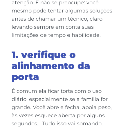
atenção. E não se preocupe: você
mesmo pode tentar algumas soluções
antes de chamar um técnico, claro,
levando sempre em conta suas
limitações de tempo e habilidade.
1. verifique o
alinhamento da
porta
É comum ela ficar torta com o uso
diário, especialmente se a família for
grande. Você abre e fecha, apoia peso,
às vezes esquece aberta por alguns
segundos… Tudo isso vai somando.