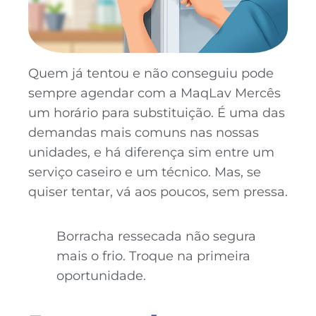
Quem já tentou e não conseguiu pode
sempre agendar com a MaqLav Mercês
um horário para substituição. É uma das
demandas mais comuns nas nossas
unidades, e há diferença sim entre um
serviço caseiro e um técnico. Mas, se
quiser tentar, vá aos poucos, sem pressa.
Borracha ressecada não segura
mais o frio. Troque na primeira
oportunidade.