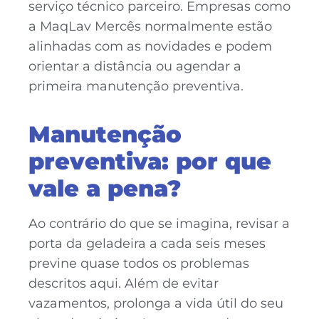
serviço técnico parceiro. Empresas como
a MaqLav Mercês normalmente estão
alinhadas com as novidades e podem
orientar a distância ou agendar a
primeira manutenção preventiva.
Manutenção
preventiva: por que
vale a pena?
Ao contrário do que se imagina, revisar a
porta da geladeira a cada seis meses
previne quase todos os problemas
descritos aqui. Além de evitar
vazamentos, prolonga a vida útil do seu