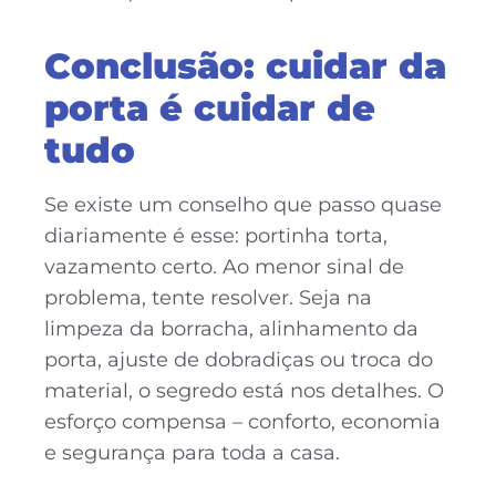
Conclusão: cuidar da
porta é cuidar de
tudo
Se existe um conselho que passo quase
diariamente é esse: portinha torta,
vazamento certo. Ao menor sinal de
problema, tente resolver. Seja na
limpeza da borracha, alinhamento da
porta, ajuste de dobradiças ou troca do
material, o segredo está nos detalhes. O
esforço compensa – conforto, economia
e segurança para toda a casa.