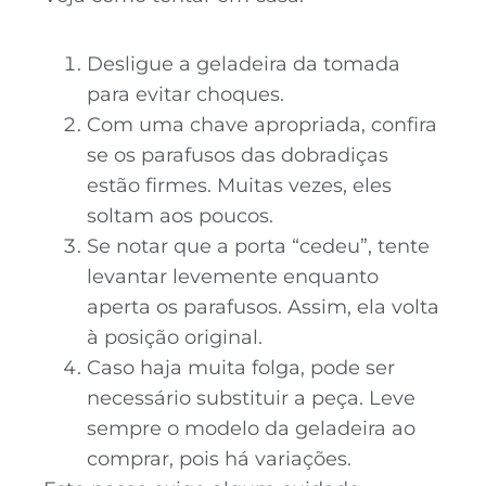
Desligue a geladeira da tomada
para evitar choques.
Com uma chave apropriada, confira
se os parafusos das dobradiças
estão firmes. Muitas vezes, eles
soltam aos poucos.
Se notar que a porta “cedeu”, tente
levantar levemente enquanto
aperta os parafusos. Assim, ela volta
à posição original.
Caso haja muita folga, pode ser
necessário substituir a peça. Leve
sempre o modelo da geladeira ao
comprar, pois há variações.