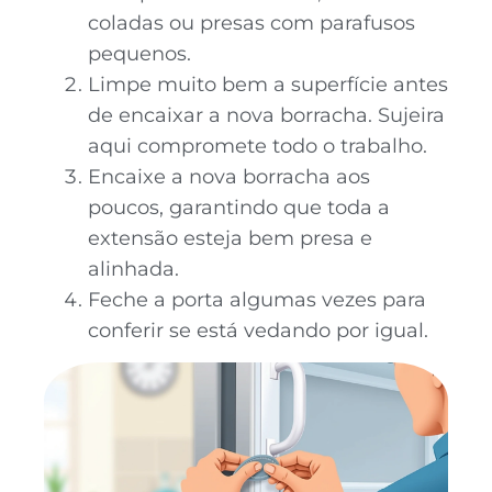
coladas ou presas com parafusos
pequenos.
Limpe muito bem a superfície antes
de encaixar a nova borracha. Sujeira
aqui compromete todo o trabalho.
Encaixe a nova borracha aos
poucos, garantindo que toda a
extensão esteja bem presa e
alinhada.
Feche a porta algumas vezes para
conferir se está vedando por igual.