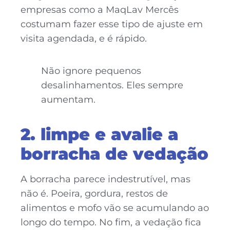
empresas como a MaqLav Mercês
costumam fazer esse tipo de ajuste em
visita agendada, e é rápido.
Não ignore pequenos
desalinhamentos. Eles sempre
aumentam.
2. limpe e avalie a
borracha de vedação
A borracha parece indestrutível, mas
não é. Poeira, gordura, restos de
alimentos e mofo vão se acumulando ao
longo do tempo. No fim, a vedação fica