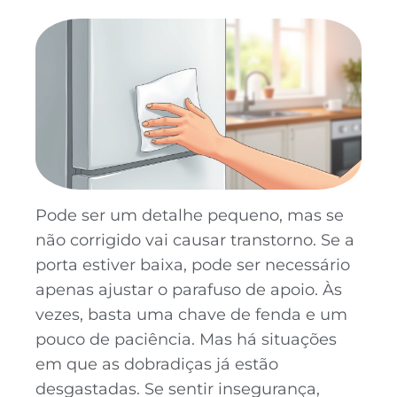
Pode ser um detalhe pequeno, mas se
não corrigido vai causar transtorno. Se a
porta estiver baixa, pode ser necessário
apenas ajustar o parafuso de apoio. Às
vezes, basta uma chave de fenda e um
pouco de paciência. Mas há situações
em que as dobradiças já estão
desgastadas. Se sentir insegurança,