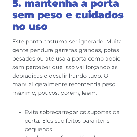
5. mantenha a porta
sem peso e cuidados
no uso
Este ponto costuma ser ignorado. Muita
gente pendura garrafas grandes, potes
pesados ou até usa a porta como apoio,
sem perceber que isso vai forçando as
dobradiças e desalinhando tudo. O
manual geralmente recomenda peso
máximo; poucos, porém, leem.
Evite sobrecarregar os suportes da
porta. Eles são feitos para itens
pequenos.