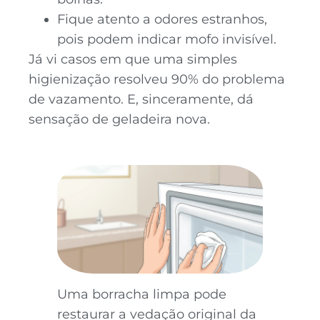
Fique atento a odores estranhos,
pois podem indicar mofo invisível.
Já vi casos em que uma simples
higienização resolveu 90% do problema
de vazamento. E, sinceramente, dá
sensação de geladeira nova.
Uma borracha limpa pode
restaurar a vedação original da