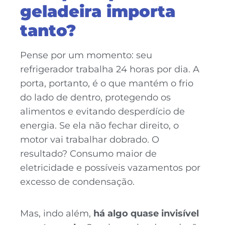
geladeira importa
tanto?
Pense por um momento: seu
refrigerador trabalha 24 horas por dia. A
porta, portanto, é o que mantém o frio
do lado de dentro, protegendo os
alimentos e evitando desperdício de
energia. Se ela não fechar direito, o
motor vai trabalhar dobrado. O
resultado? Consumo maior de
eletricidade e possíveis vazamentos por
excesso de condensação.
Mas, indo além,
há algo quase invisível