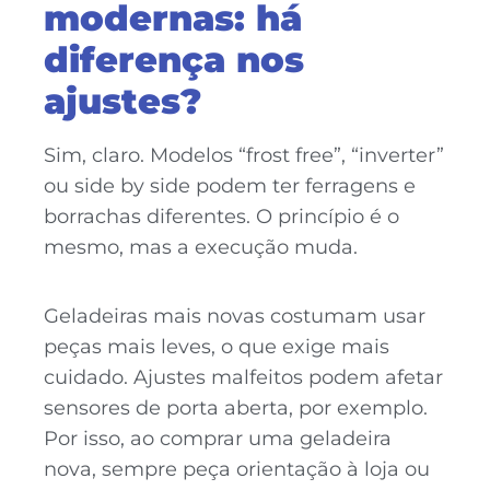
modernas: há
diferença nos
ajustes?
Sim, claro. Modelos “frost free”, “inverter”
ou side by side podem ter ferragens e
borrachas diferentes. O princípio é o
mesmo, mas a execução muda.
Geladeiras mais novas costumam usar
peças mais leves, o que exige mais
cuidado. Ajustes malfeitos podem afetar
sensores de porta aberta, por exemplo.
Por isso, ao comprar uma geladeira
nova, sempre peça orientação à loja ou