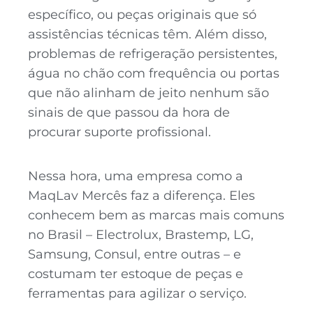
específico, ou peças originais que só
assistências técnicas têm. Além disso,
problemas de refrigeração persistentes,
água no chão com frequência ou portas
que não alinham de jeito nenhum são
sinais de que passou da hora de
procurar suporte profissional.
Nessa hora, uma empresa como a
MaqLav Mercês faz a diferença. Eles
conhecem bem as marcas mais comuns
no Brasil – Electrolux, Brastemp, LG,
Samsung, Consul, entre outras – e
costumam ter estoque de peças e
ferramentas para agilizar o serviço.