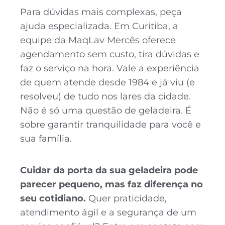
Para dúvidas mais complexas, peça
ajuda especializada. Em Curitiba, a
equipe da MaqLav Mercês oferece
agendamento sem custo, tira dúvidas e
faz o serviço na hora. Vale a experiência
de quem atende desde 1984 e já viu (e
resolveu) de tudo nos lares da cidade.
Não é só uma questão de geladeira. É
sobre garantir tranquilidade para você e
sua família.
Cuidar da porta da sua geladeira pode
parecer pequeno, mas faz diferença no
seu cotidiano.
Quer praticidade,
atendimento ágil e a segurança de um