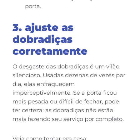
porta.
3. ajuste as
dobradiças
corretamente
O desgaste das dobradiças é um vilão
silencioso. Usadas dezenas de vezes por
dia, elas enfraquecem
imperceptivelmente. Se a porta ficou
mais pesada ou difícil de fechar, pode
ter certeza: as dobradiças não estão
mais fazendo seu serviço por completo.
Veja como tentar em casa: