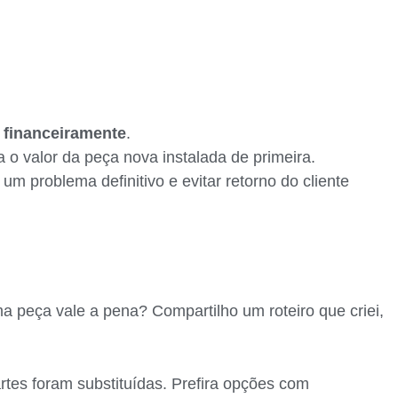
 financeiramente
.
 o valor da peça nova instalada de primeira.
um problema definitivo e evitar retorno do cliente
 peça vale a pena? Compartilho um roteiro que criei,
tes foram substituídas. Prefira opções com