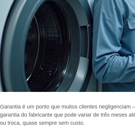
Garantia é um ponto que muitos clientes negligenciam
garantia do fabricante que pode variar de três meses a
ou troca, quase sempre sem custo.