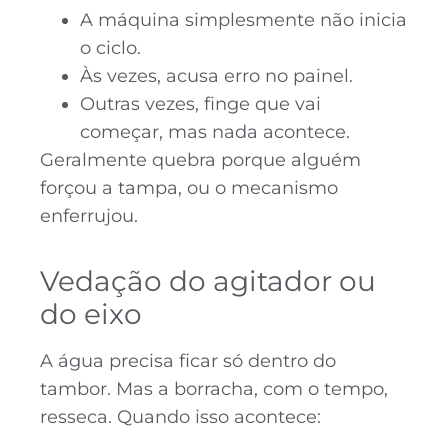
A máquina simplesmente não inicia
o ciclo.
Às vezes, acusa erro no painel.
Outras vezes, finge que vai
começar, mas nada acontece.
Geralmente quebra porque alguém
forçou a tampa, ou o mecanismo
enferrujou.
Vedação do agitador ou
do eixo
A água precisa ficar só dentro do
tambor. Mas a borracha, com o tempo,
resseca. Quando isso acontece: