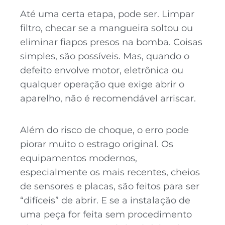
Até uma certa etapa, pode ser. Limpar
filtro, checar se a mangueira soltou ou
eliminar fiapos presos na bomba. Coisas
simples, são possíveis. Mas, quando o
defeito envolve motor, eletrônica ou
qualquer operação que exige abrir o
aparelho, não é recomendável arriscar.
Além do risco de choque, o erro pode
piorar muito o estrago original. Os
equipamentos modernos,
especialmente os mais recentes, cheios
de sensores e placas, são feitos para ser
“difíceis” de abrir. E se a instalação de
uma peça for feita sem procedimento