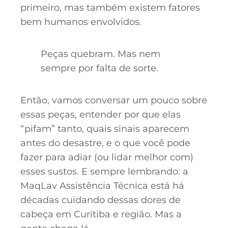
primeiro, mas também existem fatores
bem humanos envolvidos.
Peças quebram. Mas nem
sempre por falta de sorte.
Então, vamos conversar um pouco sobre
essas peças, entender por que elas
“pifam” tanto, quais sinais aparecem
antes do desastre, e o que você pode
fazer para adiar (ou lidar melhor com)
esses sustos. E sempre lembrando: a
MaqLav Assistência Técnica está há
décadas cuidando dessas dores de
cabeça em Curitiba e região. Mas a