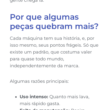
gente chega lá.
Por que algumas
peças quebram mais?
Cada máquina tem sua história, e, por
isso mesmo, seus pontos frágeis. Só que
existe um padrão, que costuma valer
para quase todo mundo,
independentemente da marca.
Algumas razões principais:
Uso intenso:
Quanto mais lava,
mais rápido gasta.