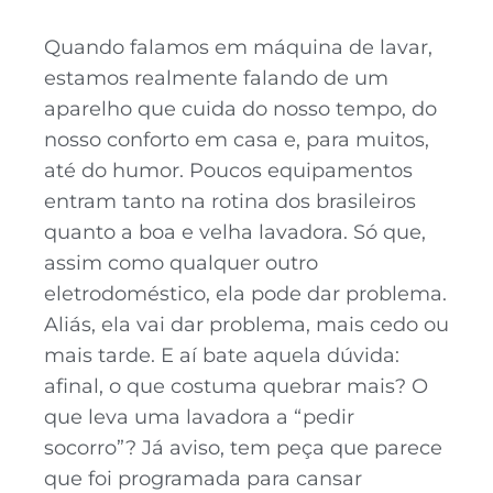
Quando falamos em máquina de lavar,
estamos realmente falando de um
aparelho que cuida do nosso tempo, do
nosso conforto em casa e, para muitos,
até do humor. Poucos equipamentos
entram tanto na rotina dos brasileiros
quanto a boa e velha lavadora. Só que,
assim como qualquer outro
eletrodoméstico, ela pode dar problema.
Aliás, ela vai dar problema, mais cedo ou
mais tarde. E aí bate aquela dúvida:
afinal, o que costuma quebrar mais? O
que leva uma lavadora a “pedir
socorro”? Já aviso, tem peça que parece
que foi programada para cansar