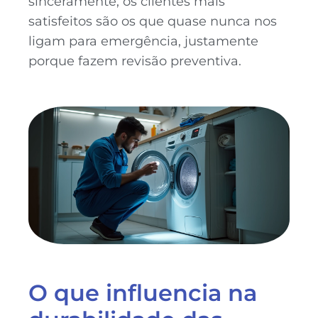
sinceramente, os clientes mais
satisfeitos são os que quase nunca nos
ligam para emergência, justamente
porque fazem revisão preventiva.
O que influencia na