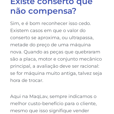
Existe conserto que
não compensa?
Sim, e é bom reconhecer isso cedo.
Existem casos em que o valor do
conserto se aproxima, ou ultrapassa,
metade do preço de uma máquina
nova. Quando as peças que quebraram
são a placa, motor e conjunto mecânico
principal, a avaliação deve ser racional:
se for máquina muito antiga, talvez seja
hora de trocar.
Aqui na MaqLav, sempre indicamos o
melhor custo-benefício para o cliente,
mesmo que isso signifique vender