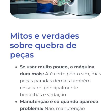
Mitos e verdades
sobre quebra de
peças
Se usar muito pouco, a máquina
dura mais:
Até certo ponto sim, mas
peças paradas demais também
ressecam, principalmente
borrachas e vedação.
Manutenção é só quando aparece
problema:
Não, manutenção