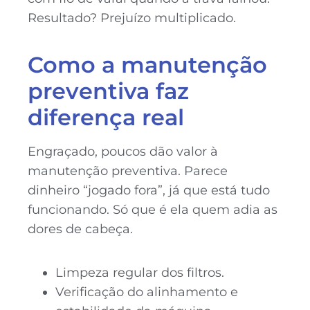
Resultado? Prejuízo multiplicado.
Como a manutenção
preventiva faz
diferença real
Engraçado, poucos dão valor à
manutenção preventiva. Parece
dinheiro “jogado fora”, já que está tudo
funcionando. Só que é ela quem adia as
dores de cabeça.
Limpeza regular dos filtros.
Verificação do alinhamento e