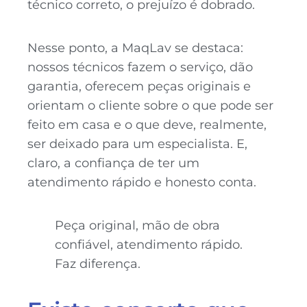
técnico correto, o prejuízo é dobrado.
Nesse ponto, a MaqLav se destaca:
nossos técnicos fazem o serviço, dão
garantia, oferecem peças originais e
orientam o cliente sobre o que pode ser
feito em casa e o que deve, realmente,
ser deixado para um especialista. E,
claro, a confiança de ter um
atendimento rápido e honesto conta.
Peça original, mão de obra
confiável, atendimento rápido.
Faz diferença.