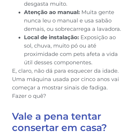
desgasta muito.
Atenção ao manual:
Muita gente
nunca leu o manual e usa sabão
demais, ou sobrecarrega a lavadora.
Local de instalação:
Exposição ao
sol, chuva, muito pó ou até
proximidade com pets afeta a vida
útil desses componentes.
E, claro, não dá para esquecer da idade.
Uma máquina usada por cinco anos vai
começar a mostrar sinais de fadiga.
Fazer o quê?
Vale a pena tentar
consertar em casa?