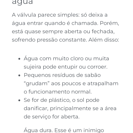
água
A válvula parece simples: só deixa a
água entrar quando é chamada. Porém,
está quase sempre aberta ou fechada,
sofrendo pressão constante. Além disso:
Água com muito cloro ou muita
sujeira pode entupir ou corroer.
Pequenos resíduos de sabão
“grudam” aos poucos e atrapalham
o funcionamento normal.
Se for de plástico, o sol pode
danificar, principalmente se a área
de serviço for aberta.
Água dura. Esse é um inimigo