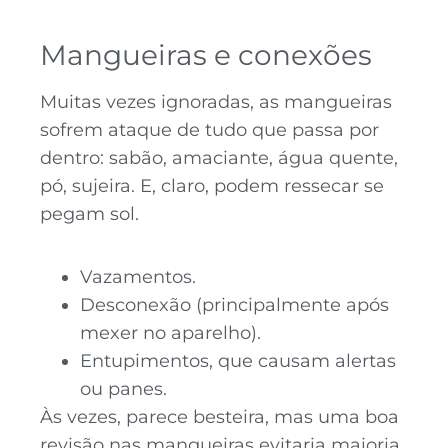
Mangueiras e conexões
Muitas vezes ignoradas, as mangueiras
sofrem ataque de tudo que passa por
dentro: sabão, amaciante, água quente,
pó, sujeira. E, claro, podem ressecar se
pegam sol.
Vazamentos.
Desconexão (principalmente após
mexer no aparelho).
Entupimentos, que causam alertas
ou panes.
Às vezes, parece besteira, mas uma boa
revisão nas mangueiras evitaria maioria