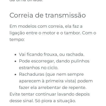
Correia de transmissão
Em modelos com correia, ela faz a
ligação entre o motor e o tambor. Com o
tempo:
Vai ficando frouxa, ou rachada.
Pode escorregar, dando pulinhos
estranhos no ciclo.
Rachaduras (que nem sempre
aparecem à primeira vista) podem
fazer ela arrebentar de repente.
Evite tentar continuar lavando depois
desse sinal. Só piora a situação.