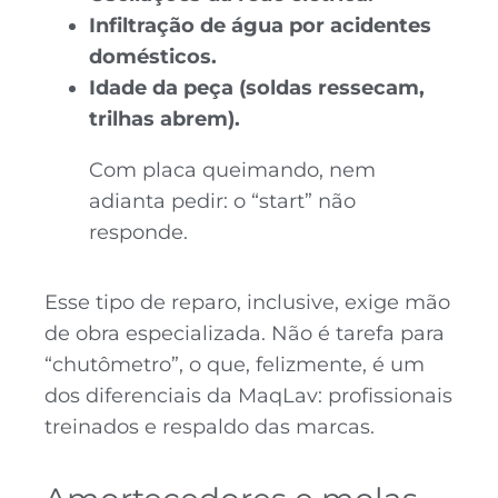
Infiltração de água por acidentes
domésticos.
Idade da peça (soldas ressecam,
trilhas abrem).
Com placa queimando, nem
adianta pedir: o “start” não
responde.
Esse tipo de reparo, inclusive, exige mão
de obra especializada. Não é tarefa para
“chutômetro”, o que, felizmente, é um
dos diferenciais da MaqLav: profissionais
treinados e respaldo das marcas.