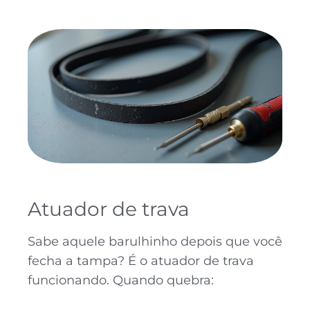
Atuador de trava
Sabe aquele barulhinho depois que você
fecha a tampa? É o atuador de trava
funcionando. Quando quebra: