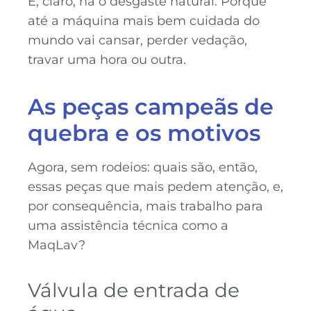
E, claro, há o desgaste natural. Porque
até a máquina mais bem cuidada do
mundo vai cansar, perder vedação,
travar uma hora ou outra.
As peças campeãs de
quebra e os motivos
Agora, sem rodeios: quais são, então,
essas peças que mais pedem atenção, e,
por consequência, mais trabalho para
uma assistência técnica como a
MaqLav?
Válvula de entrada de