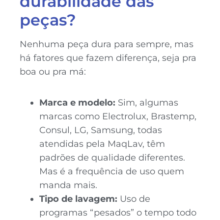
durabilidade das
peças?
Nenhuma peça dura para sempre, mas
há fatores que fazem diferença, seja pra
boa ou pra má:
Marca e modelo:
Sim, algumas
marcas como Electrolux, Brastemp,
Consul, LG, Samsung, todas
atendidas pela MaqLav, têm
padrões de qualidade diferentes.
Mas é a frequência de uso quem
manda mais.
Tipo de lavagem:
Uso de
programas “pesados” o tempo todo