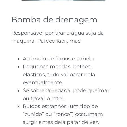
Bomba de drenagem
Responsável por tirar a água suja da
máquina. Parece fácil, mas:
Acúmulo de fiapos e cabelo.
Pequenas moedas, botões,
elásticos, tudo vai parar nela
eventualmente.
Se sobrecarregada, pode queimar
ou travar o rotor.
Ruídos estranhos (um tipo de
“zunido” ou “ronco”) costumam
surgir antes dela parar de vez.