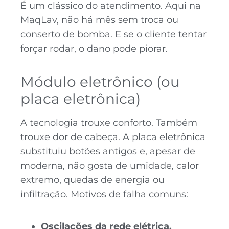
É um clássico do atendimento. Aqui na
MaqLav, não há mês sem troca ou
conserto de bomba. E se o cliente tentar
forçar rodar, o dano pode piorar.
Módulo eletrônico (ou
placa eletrônica)
A tecnologia trouxe conforto. Também
trouxe dor de cabeça. A placa eletrônica
substituiu botões antigos e, apesar de
moderna, não gosta de umidade, calor
extremo, quedas de energia ou
infiltração. Motivos de falha comuns:
Oscilações da rede elétrica.