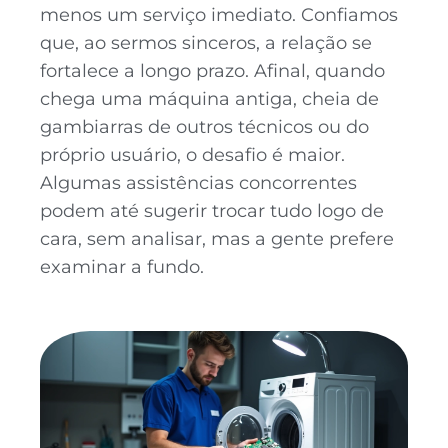
menos um serviço imediato. Confiamos
que, ao sermos sinceros, a relação se
fortalece a longo prazo. Afinal, quando
chega uma máquina antiga, cheia de
gambiarras de outros técnicos ou do
próprio usuário, o desafio é maior.
Algumas assistências concorrentes
podem até sugerir trocar tudo logo de
cara, sem analisar, mas a gente prefere
examinar a fundo.