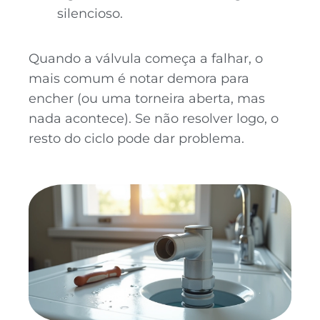
silencioso.
Quando a válvula começa a falhar, o
mais comum é notar demora para
encher (ou uma torneira aberta, mas
nada acontece). Se não resolver logo, o
resto do ciclo pode dar problema.