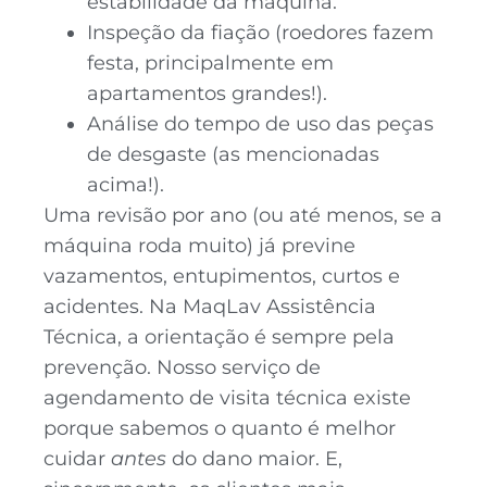
estabilidade da máquina.
Inspeção da fiação (roedores fazem
festa, principalmente em
apartamentos grandes!).
Análise do tempo de uso das peças
de desgaste (as mencionadas
acima!).
Uma revisão por ano (ou até menos, se a
máquina roda muito) já previne
vazamentos, entupimentos, curtos e
acidentes. Na MaqLav Assistência
Técnica, a orientação é sempre pela
prevenção. Nosso serviço de
agendamento de visita técnica existe
porque sabemos o quanto é melhor
cuidar
antes
do dano maior. E,