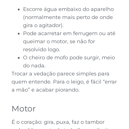
Escorre água embaixo do aparelho
(normalmente mais perto de onde
gira o agitador).
Pode acarretar em ferrugem ou até
queimar o motor, se não for
resolvido logo.
O cheiro de mofo pode surgir, meio
do nada.
Trocar a vedação parece simples para
quem entende. Para o leigo, é fácil “errar
a mão” e acabar piorando.
Motor
É o coração: gira, puxa, faz o tambor