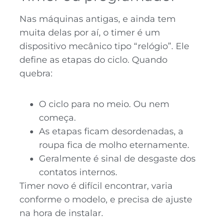
Nas máquinas antigas, e ainda tem
muita delas por aí, o timer é um
dispositivo mecânico tipo “relógio”. Ele
define as etapas do ciclo. Quando
quebra:
O ciclo para no meio. Ou nem
começa.
As etapas ficam desordenadas, a
roupa fica de molho eternamente.
Geralmente é sinal de desgaste dos
contatos internos.
Timer novo é difícil encontrar, varia
conforme o modelo, e precisa de ajuste
na hora de instalar.