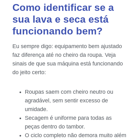
Como identificar se a
sua lava e seca está
funcionando bem?
Eu sempre digo: equipamento bem ajustado
faz diferença até no cheiro da roupa. Veja
sinais de que sua máquina está funcionando
do jeito certo:
Roupas saem com cheiro neutro ou
agradável, sem sentir excesso de
umidade.
Secagem é uniforme para todas as
peças dentro do tambor.
O ciclo completo não demora muito além