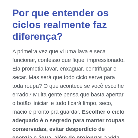
Por que entender os
ciclos realmente faz
diferença?
A primeira vez que vi uma lava e seca
funcionar, confesso que fiquei impressionado.
Ela prometia lavar, enxaguar, centrifugar e
secar. Mas será que todo ciclo serve para
toda roupa? O que acontece se você escolhe
errado? Muita gente pensa que basta apertar
o botão ‘iniciar’ e tudo ficará limpo, seco,
macio e pronto pra guardar.
Escolher o ciclo
adequado é o segredo para manter roupas
conservadas, evitar desperdício de
energia e água, além de prolongar a vida