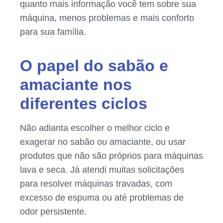
quanto mais informação você tem sobre sua
máquina, menos problemas e mais conforto
para sua família.
O papel do sabão e
amaciante nos
diferentes ciclos
Não adianta escolher o melhor ciclo e
exagerar no sabão ou amaciante, ou usar
produtos que não são próprios para máquinas
lava e seca. Já atendi muitas solicitações
para resolver máquinas travadas, com
excesso de espuma ou até problemas de
odor persistente.