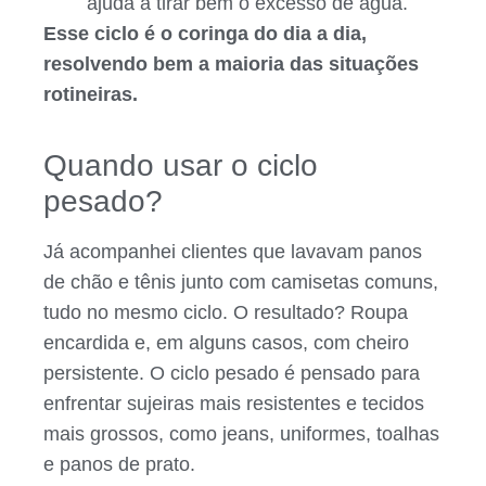
ajuda a tirar bem o excesso de água.
Esse ciclo é o coringa do dia a dia,
resolvendo bem a maioria das situações
rotineiras.
Quando usar o ciclo
pesado?
Já acompanhei clientes que lavavam panos
de chão e tênis junto com camisetas comuns,
tudo no mesmo ciclo. O resultado? Roupa
encardida e, em alguns casos, com cheiro
persistente. O ciclo pesado é pensado para
enfrentar sujeiras mais resistentes e tecidos
mais grossos, como jeans, uniformes, toalhas
e panos de prato.