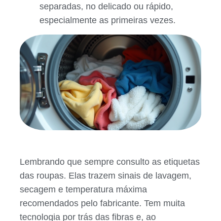
separadas, no delicado ou rápido,
especialmente as primeiras vezes.
Lembrando que sempre consulto as etiquetas
das roupas. Elas trazem sinais de lavagem,
secagem e temperatura máxima
recomendados pelo fabricante. Tem muita
tecnologia por trás das fibras e, ao