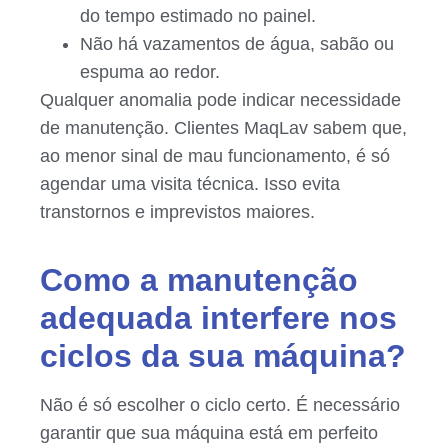
do tempo estimado no painel.
Não há vazamentos de água, sabão ou
espuma ao redor.
Qualquer anomalia pode indicar necessidade
de manutenção. Clientes MaqLav sabem que,
ao menor sinal de mau funcionamento, é só
agendar uma visita técnica. Isso evita
transtornos e imprevistos maiores.
Como a manutenção
adequada interfere nos
ciclos da sua máquina?
Não é só escolher o ciclo certo. É necessário
garantir que sua máquina está em perfeito