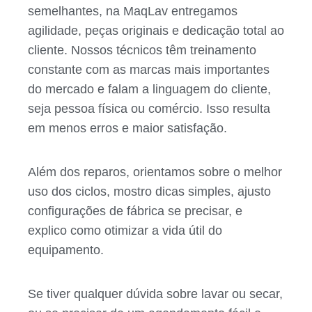
semelhantes, na MaqLav entregamos
agilidade, peças originais e dedicação total ao
cliente. Nossos técnicos têm treinamento
constante com as marcas mais importantes
do mercado e falam a linguagem do cliente,
seja pessoa física ou comércio. Isso resulta
em menos erros e maior satisfação.
Além dos reparos, orientamos sobre o melhor
uso dos ciclos, mostro dicas simples, ajusto
configurações de fábrica se precisar, e
explico como otimizar a vida útil do
equipamento.
Se tiver qualquer dúvida sobre lavar ou secar,