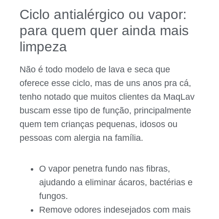
Ciclo antialérgico ou vapor:
para quem quer ainda mais
limpeza
Não é todo modelo de lava e seca que
oferece esse ciclo, mas de uns anos pra cá,
tenho notado que muitos clientes da MaqLav
buscam esse tipo de função, principalmente
quem tem crianças pequenas, idosos ou
pessoas com alergia na família.
O vapor penetra fundo nas fibras,
ajudando a eliminar ácaros, bactérias e
fungos.
Remove odores indesejados com mais