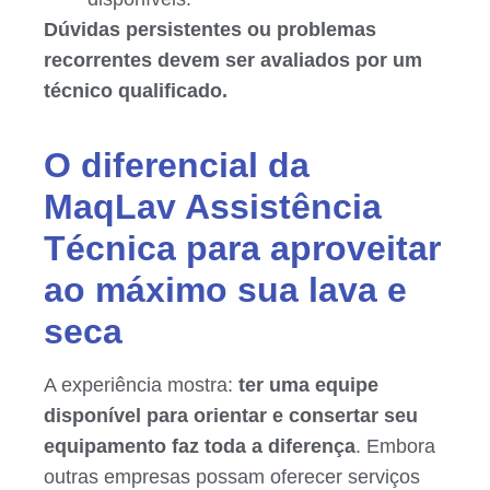
Dúvidas persistentes ou problemas
recorrentes devem ser avaliados por um
técnico qualificado.
O diferencial da
MaqLav Assistência
Técnica para aproveitar
ao máximo sua lava e
seca
A experiência mostra:
ter uma equipe
disponível para orientar e consertar seu
equipamento faz toda a diferença
. Embora
outras empresas possam oferecer serviços