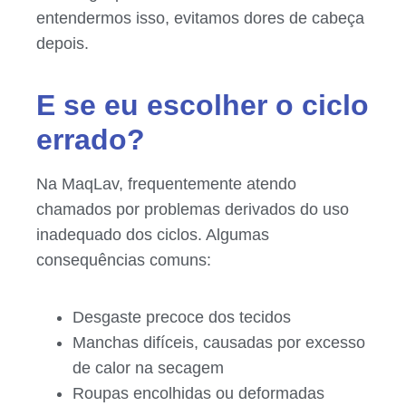
entendermos isso, evitamos dores de cabeça
depois.
E se eu escolher o ciclo
errado?
Na MaqLav, frequentemente atendo
chamados por problemas derivados do uso
inadequado dos ciclos. Algumas
consequências comuns:
Desgaste precoce dos tecidos
Manchas difíceis, causadas por excesso
de calor na secagem
Roupas encolhidas ou deformadas