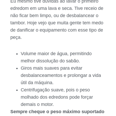
Eu mesmo tive dúvidas ao lavar o primeiro
edredom em uma lava e seca. Tive receio de
não ficar bem limpo, ou de desbalancear o
tambor. Hoje vejo que muita gente tem medo
de danificar o equipamento com esse tipo de
peça.
Volume maior de água, permitindo
melhor dissolução do sabão.
Giros mais suaves para evitar
desbalanceamentos e prolongar a vida
útil da máquina.
Centrifugação suave, pois o peso
molhado dos edredons pode forçar
demais o motor.
Sempre cheque o peso máximo suportado