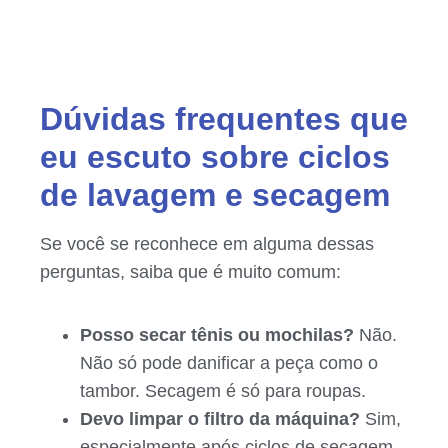
Dúvidas frequentes que
eu escuto sobre ciclos
de lavagem e secagem
Se você se reconhece em alguma dessas
perguntas, saiba que é muito comum:
Posso secar tênis ou mochilas?
Não.
Não só pode danificar a peça como o
tambor. Secagem é só para roupas.
Devo limpar o filtro da máquina?
Sim,
especialmente após ciclos de secagem