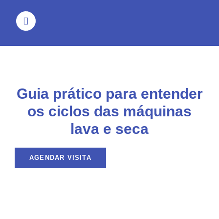
Guia prático para entender
os ciclos das máquinas
lava e seca
AGENDAR VISITA