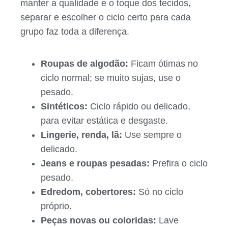
manter a qualidade e o toque dos tecidos,
separar e escolher o ciclo certo para cada
grupo faz toda a diferença.
Roupas de algodão:
Ficam ótimas no
ciclo normal; se muito sujas, use o
pesado.
Sintéticos:
Ciclo rápido ou delicado,
para evitar estática e desgaste.
Lingerie, renda, lã:
Use sempre o
delicado.
Jeans e roupas pesadas:
Prefira o ciclo
pesado.
Edredom, cobertores:
Só no ciclo
próprio.
Peças novas ou coloridas:
Lave