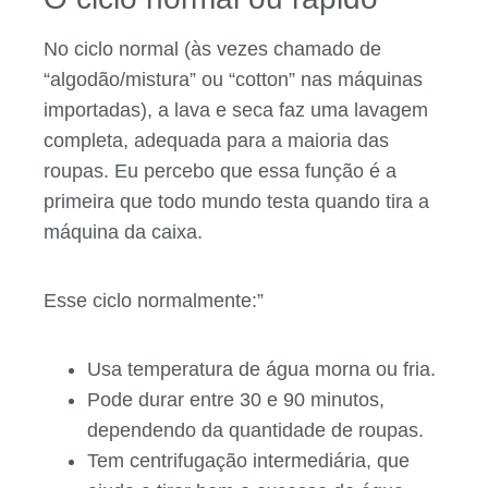
No ciclo normal (às vezes chamado de
“algodão/mistura” ou “cotton” nas máquinas
importadas), a lava e seca faz uma lavagem
completa, adequada para a maioria das
roupas. Eu percebo que essa função é a
primeira que todo mundo testa quando tira a
máquina da caixa.
Esse ciclo normalmente:”
Usa temperatura de água morna ou fria.
Pode durar entre 30 e 90 minutos,
dependendo da quantidade de roupas.
Tem centrifugação intermediária, que