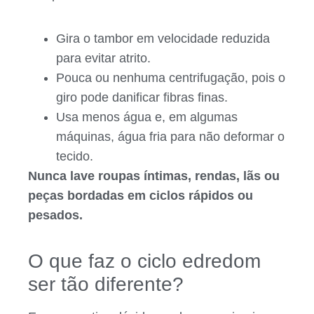
Gira o tambor em velocidade reduzida
para evitar atrito.
Pouca ou nenhuma centrifugação, pois o
giro pode danificar fibras finas.
Usa menos água e, em algumas
máquinas, água fria para não deformar o
tecido.
Nunca lave roupas íntimas, rendas, lãs ou
peças bordadas em ciclos rápidos ou
pesados.
O que faz o ciclo edredom
ser tão diferente?