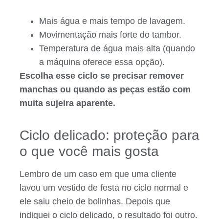
Mais água e mais tempo de lavagem.
Movimentação mais forte do tambor.
Temperatura de água mais alta (quando
a máquina oferece essa opção).
Escolha esse ciclo se precisar remover
manchas ou quando as peças estão com
muita sujeira aparente.
Ciclo delicado: proteção para
o que você mais gosta
Lembro de um caso em que uma cliente
lavou um vestido de festa no ciclo normal e
ele saiu cheio de bolinhas. Depois que
indiquei o ciclo delicado, o resultado foi outro.