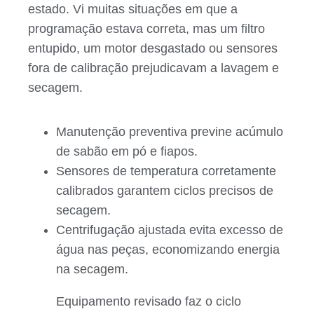
estado. Vi muitas situações em que a
programação estava correta, mas um filtro
entupido, um motor desgastado ou sensores
fora de calibração prejudicavam a lavagem e
secagem.
Manutenção preventiva previne acúmulo
de sabão em pó e fiapos.
Sensores de temperatura corretamente
calibrados garantem ciclos precisos de
secagem.
Centrifugação ajustada evita excesso de
água nas peças, economizando energia
na secagem.
Equipamento revisado faz o ciclo