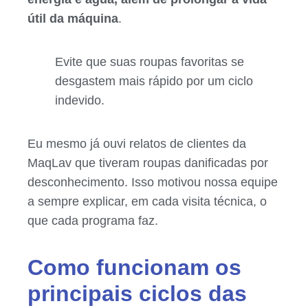
útil da máquina
.
Evite que suas roupas favoritas se
desgastem mais rápido por um ciclo
indevido.
Eu mesmo já ouvi relatos de clientes da
MaqLav que tiveram roupas danificadas por
desconhecimento. Isso motivou nossa equipe
a sempre explicar, em cada visita técnica, o
que cada programa faz.
Como funcionam os
principais ciclos das