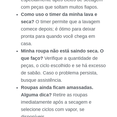
com peças que soltam muitos fiapos.
Como uso o timer da minha lava e
seca?
O timer permite que a lavagem
comece depois; é ótimo para deixar
pronta para quando você chega em
casa.
Minha roupa não está saindo seca. O
que faço?
Verifique a quantidade de
peças, o ciclo escolhido e se há excesso
de sabão. Caso o problema persista,
busque assistência.
Roupas ainda ficam amassadas.
Alguma dica?
Retire as roupas
imediatamente após a secagem e
selecione ciclos com vapor, se
disponíveis.