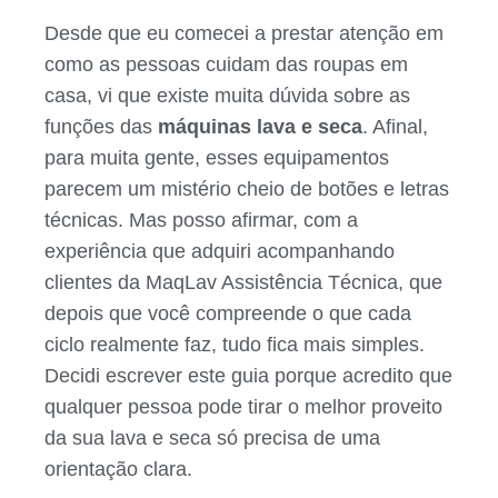
Desde que eu comecei a prestar atenção em
como as pessoas cuidam das roupas em
casa, vi que existe muita dúvida sobre as
funções das
máquinas lava e seca
. Afinal,
para muita gente, esses equipamentos
parecem um mistério cheio de botões e letras
técnicas. Mas posso afirmar, com a
experiência que adquiri acompanhando
clientes da MaqLav Assistência Técnica, que
depois que você compreende o que cada
ciclo realmente faz, tudo fica mais simples.
Decidi escrever este guia porque acredito que
qualquer pessoa pode tirar o melhor proveito
da sua lava e seca só precisa de uma
orientação clara.