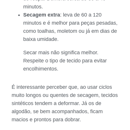
minutos.
Secagem extra
: leva de 60 a 120
minutos e é melhor para peças pesadas,
como toalhas, moletom ou já em dias de
baixa umidade.
Secar mais não significa melhor.
Respeite o tipo de tecido para evitar
encolhimentos.
É interessante perceber que, ao usar ciclos
muito longos ou quentes de secagem, tecidos
sintéticos tendem a deformar. Já os de
algodão, se bem acompanhados, ficam
macios e prontos para dobrar.