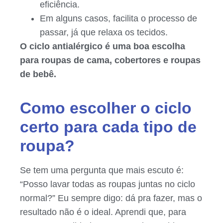
eficiência.
Em alguns casos, facilita o processo de
passar, já que relaxa os tecidos.
O ciclo antialérgico é uma boa escolha
para roupas de cama, cobertores e roupas
de bebê.
Como escolher o ciclo
certo para cada tipo de
roupa?
Se tem uma pergunta que mais escuto é:
“Posso lavar todas as roupas juntas no ciclo
normal?” Eu sempre digo: dá pra fazer, mas o
resultado não é o ideal. Aprendi que, para