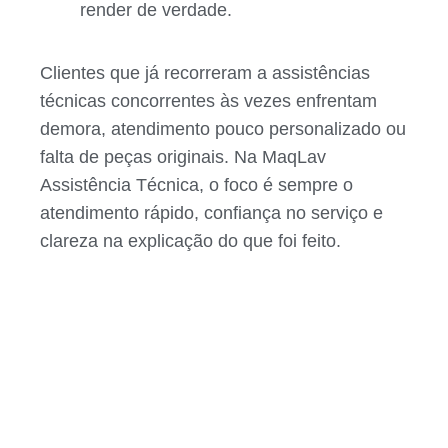
render de verdade.
Clientes que já recorreram a assistências
técnicas concorrentes às vezes enfrentam
demora, atendimento pouco personalizado ou
falta de peças originais. Na MaqLav
Assistência Técnica, o foco é sempre o
atendimento rápido, confiança no serviço e
clareza na explicação do que foi feito.