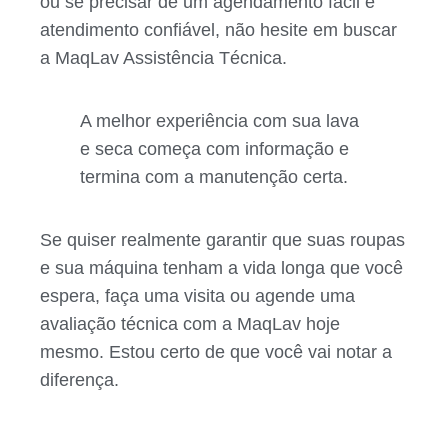
ou se precisar de um agendamento fácil e
atendimento confiável, não hesite em buscar
a MaqLav Assistência Técnica.
A melhor experiência com sua lava
e seca começa com informação e
termina com a manutenção certa.
Se quiser realmente garantir que suas roupas
e sua máquina tenham a vida longa que você
espera, faça uma visita ou agende uma
avaliação técnica com a MaqLav hoje
mesmo. Estou certo de que você vai notar a
diferença.