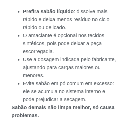
Prefira sabão líquido
: dissolve mais
rápido e deixa menos resíduo no ciclo
rápido ou delicado.
O amaciante é opcional nos tecidos
sintéticos, pois pode deixar a peça
escorregadia.
Use a dosagem indicada pelo fabricante,
ajustando para cargas maiores ou
menores.
Evite sabão em pó comum em excesso:
ele se acumula no sistema interno e
pode prejudicar a secagem.
Sabão demais não limpa melhor, só causa
problemas.