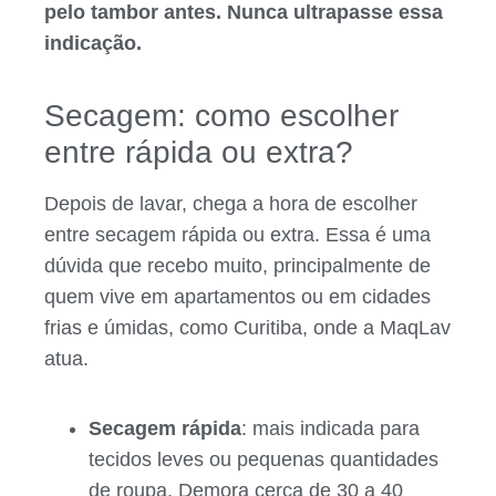
pelo tambor antes. Nunca ultrapasse essa
indicação.
Secagem: como escolher
entre rápida ou extra?
Depois de lavar, chega a hora de escolher
entre secagem rápida ou extra. Essa é uma
dúvida que recebo muito, principalmente de
quem vive em apartamentos ou em cidades
frias e úmidas, como Curitiba, onde a MaqLav
atua.
Secagem rápida
: mais indicada para
tecidos leves ou pequenas quantidades
de roupa. Demora cerca de 30 a 40