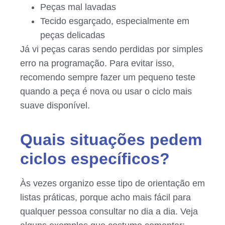
Peças mal lavadas
Tecido esgarçado, especialmente em
peças delicadas
Já vi peças caras sendo perdidas por simples
erro na programação. Para evitar isso,
recomendo sempre fazer um pequeno teste
quando a peça é nova ou usar o ciclo mais
suave disponível.
Quais situações pedem
ciclos específicos?
Às vezes organizo esse tipo de orientação em
listas práticas, porque acho mais fácil para
qualquer pessoa consultar no dia a dia. Veja