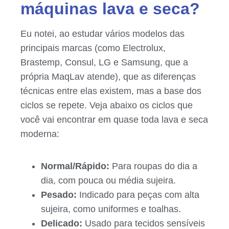
máquinas lava e seca?
Eu notei, ao estudar vários modelos das
principais marcas (como Electrolux,
Brastemp, Consul, LG e Samsung, que a
própria MaqLav atende), que as diferenças
técnicas entre elas existem, mas a base dos
ciclos se repete. Veja abaixo os ciclos que
você vai encontrar em quase toda lava e seca
moderna:
Normal/Rápido:
Para roupas do dia a
dia, com pouca ou média sujeira.
Pesado:
Indicado para peças com alta
sujeira, como uniformes e toalhas.
Delicado:
Usado para tecidos sensíveis