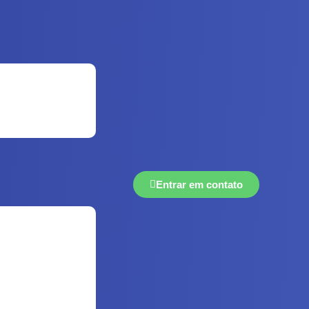
Entrar em contato