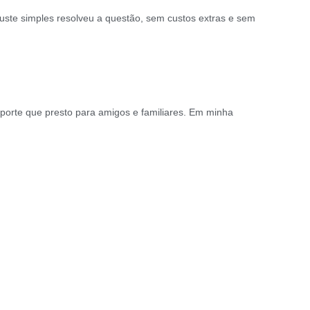
ste simples resolveu a questão, sem custos extras e sem
orte que presto para amigos e familiares. Em minha