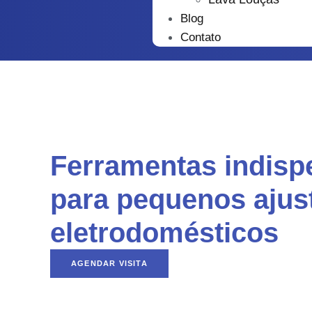
Blog
Contato
Ferramentas indisp
para pequenos ajus
eletrodomésticos
AGENDAR VISITA