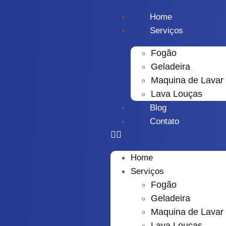
Home
Serviços
Fogão
Geladeira
Maquina de Lavar
Lava Louças
Blog
Contato
Home
Serviços
Fogão
Geladeira
Maquina de Lavar
Lava Louças