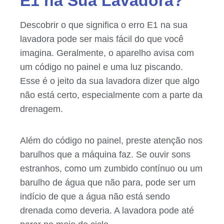
E1 na Sua Lavadora?
Descobrir o que significa o erro E1 na sua
lavadora pode ser mais fácil do que você
imagina. Geralmente, o aparelho avisa com
um código no painel e uma luz piscando.
Esse é o jeito da sua lavadora dizer que algo
não está certo, especialmente com a parte da
drenagem.
Além do código no painel, preste atenção nos
barulhos que a máquina faz. Se ouvir sons
estranhos, como um zumbido contínuo ou um
barulho de água que não para, pode ser um
indício de que a água não está sendo
drenada como deveria. A lavadora pode até