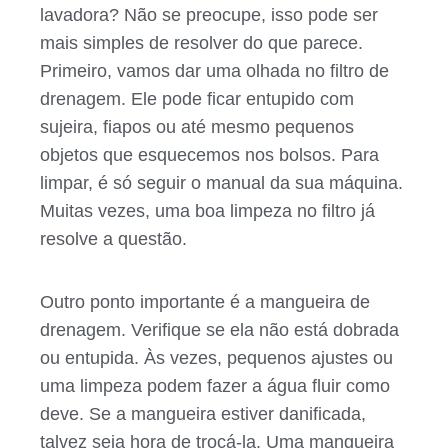
lavadora? Não se preocupe, isso pode ser
mais simples de resolver do que parece.
Primeiro, vamos dar uma olhada no filtro de
drenagem. Ele pode ficar entupido com
sujeira, fiapos ou até mesmo pequenos
objetos que esquecemos nos bolsos. Para
limpar, é só seguir o manual da sua máquina.
Muitas vezes, uma boa limpeza no filtro já
resolve a questão.
Outro ponto importante é a mangueira de
drenagem. Verifique se ela não está dobrada
ou entupida. Às vezes, pequenos ajustes ou
uma limpeza podem fazer a água fluir como
deve. Se a mangueira estiver danificada,
talvez seja hora de trocá-la. Uma mangueira