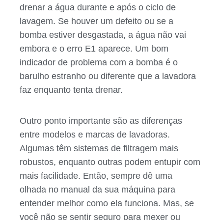
drenar a água durante e após o ciclo de
lavagem. Se houver um defeito ou se a
bomba estiver desgastada, a água não vai
embora e o erro E1 aparece. Um bom
indicador de problema com a bomba é o
barulho estranho ou diferente que a lavadora
faz enquanto tenta drenar.
Outro ponto importante são as diferenças
entre modelos e marcas de lavadoras.
Algumas têm sistemas de filtragem mais
robustos, enquanto outras podem entupir com
mais facilidade. Então, sempre dê uma
olhada no manual da sua máquina para
entender melhor como ela funciona. Mas, se
você não se sentir seguro para mexer ou