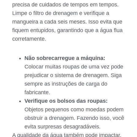
precisa de cuidados de tempos em tempos.
Limpe o filtro de drenagem e verifique a
mangueira a cada seis meses. Isso evita que
fiquem entupidos, garantindo que a água flua
corretamente.
Não sobrecarregue a máquina:
Colocar muitas roupas de uma vez pode
prejudicar o sistema de drenagem. Siga
sempre as instruções de carga do
fabricante.
Verifique os bolsos das roupas:
Objetos pequenos como moedas podem
obstruir a drenagem. Fazendo isso, você
evita surpresas desagradáveis.
A qualidade da água também pode impactar.