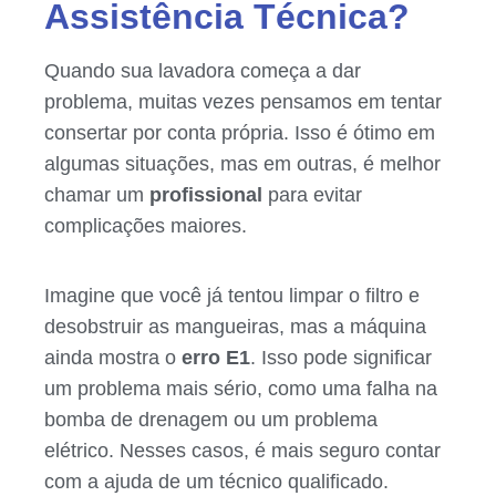
Assistência Técnica?
Quando sua lavadora começa a dar
problema, muitas vezes pensamos em tentar
consertar por conta própria. Isso é ótimo em
algumas situações, mas em outras, é melhor
chamar um
profissional
para evitar
complicações maiores.
Imagine que você já tentou limpar o filtro e
desobstruir as mangueiras, mas a máquina
ainda mostra o
erro E1
. Isso pode significar
um problema mais sério, como uma falha na
bomba de drenagem ou um problema
elétrico. Nesses casos, é mais seguro contar
com a ajuda de um técnico qualificado.