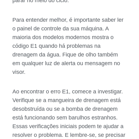
parar no meio do ciclo.
Para entender melhor, é importante saber ler
o painel de controle da sua máquina. A
maioria dos modelos modernos mostra o
código E1 quando há problemas na
drenagem da água. Fique de olho também
em qualquer luz de alerta ou mensagem no
visor.
Ao encontrar o erro E1, comece a investigar.
Verifique se a mangueira de drenagem está
desobstruída ou se a bomba de drenagem
está funcionando sem barulhos estranhos.
Essas verificações iniciais podem te ajudar a
resolver o problema. E lembre-se, se precisar