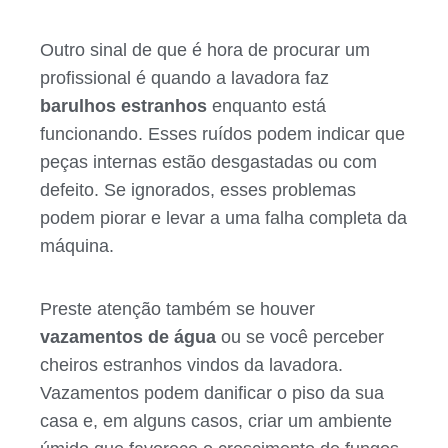
Outro sinal de que é hora de procurar um
profissional é quando a lavadora faz
barulhos estranhos
enquanto está
funcionando. Esses ruídos podem indicar que
peças internas estão desgastadas ou com
defeito. Se ignorados, esses problemas
podem piorar e levar a uma falha completa da
máquina.
Preste atenção também se houver
vazamentos de água
ou se você perceber
cheiros estranhos vindos da lavadora.
Vazamentos podem danificar o piso da sua
casa e, em alguns casos, criar um ambiente