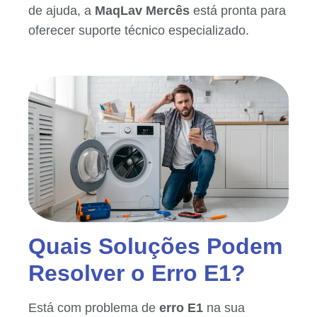
de ajuda, a
MaqLav Mercês
está pronta para
oferecer suporte técnico especializado.
Quais Soluções Podem
Resolver o Erro E1?
Está com problema de
erro E1
na sua