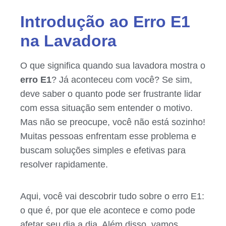
Introdução ao Erro E1
na Lavadora
O que significa quando sua lavadora mostra o
erro E1
? Já aconteceu com você? Se sim,
deve saber o quanto pode ser frustrante lidar
com essa situação sem entender o motivo.
Mas não se preocupe, você não está sozinho!
Muitas pessoas enfrentam esse problema e
buscam soluções simples e efetivas para
resolver rapidamente.
Aqui, você vai descobrir tudo sobre o erro E1:
o que é, por que ele acontece e como pode
afetar seu dia a dia. Além disso, vamos