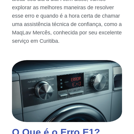
explorar as melhores maneiras de resolver
esse erro e quando é a hora certa de chamar
uma assistência técnica de confiança, como a
MaqLav Mercês, conhecida por seu excelente
serviço em Curitiba.
O Que é o Erro E1?