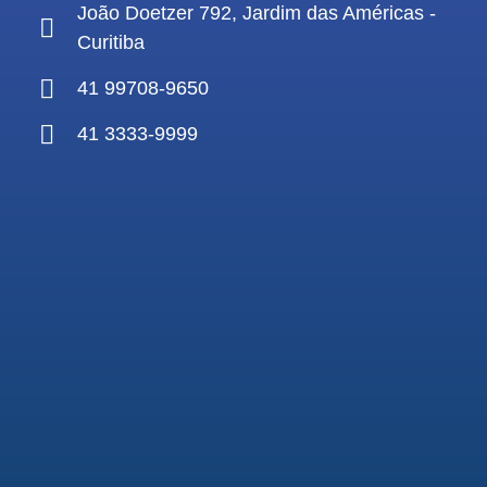
João Doetzer 792, Jardim das Américas -
Curitiba
41 99708-9650
41 3333-9999