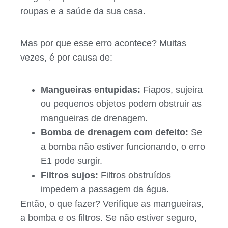
roupas e a saúde da sua casa.
Mas por que esse erro acontece? Muitas
vezes, é por causa de:
Mangueiras entupidas:
Fiapos, sujeira
ou pequenos objetos podem obstruir as
mangueiras de drenagem.
Bomba de drenagem com defeito:
Se
a bomba não estiver funcionando, o erro
E1 pode surgir.
Filtros sujos:
Filtros obstruídos
impedem a passagem da água.
Então, o que fazer? Verifique as mangueiras,
a bomba e os filtros. Se não estiver seguro,