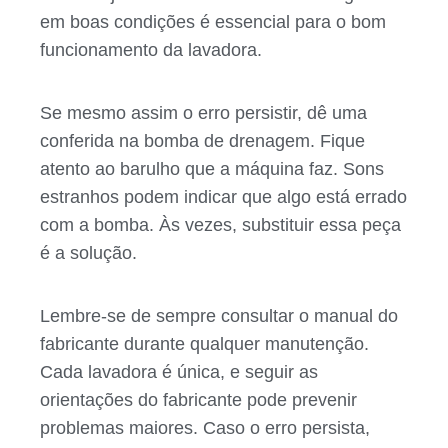
em boas condições é essencial para o bom
funcionamento da lavadora.
Se mesmo assim o erro persistir, dê uma
conferida na bomba de drenagem. Fique
atento ao barulho que a máquina faz. Sons
estranhos podem indicar que algo está errado
com a bomba. Às vezes, substituir essa peça
é a solução.
Lembre-se de sempre consultar o manual do
fabricante durante qualquer manutenção.
Cada lavadora é única, e seguir as
orientações do fabricante pode prevenir
problemas maiores. Caso o erro persista,