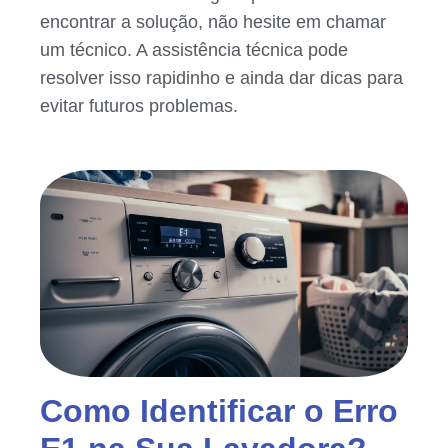
encontrar a solução, não hesite em chamar
um técnico. A assistência técnica pode
resolver isso rapidinho e ainda dar dicas para
evitar futuros problemas.
Como Identificar o Erro