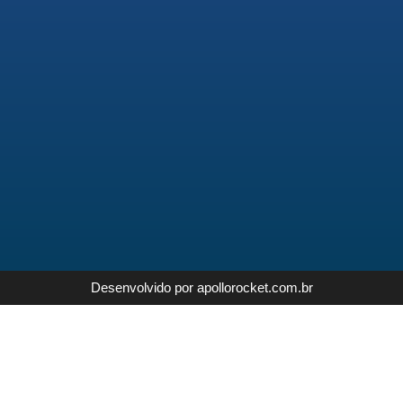
Desenvolvido por apollorocket.com.br