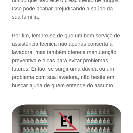
úmido que favorece o crescimento de fungos.
Isso pode acabar prejudicando a saúde da
sua família.
Por fim, lembre-se de que um bom serviço de
assistência técnica não apenas conserta a
lavadora, mas também oferece manutenção
preventiva e dicas para evitar problemas
futuros. Então, se surgir uma dúvida ou um
problema com sua lavadora, não hesite em
buscar ajuda de quem entende do assunto.