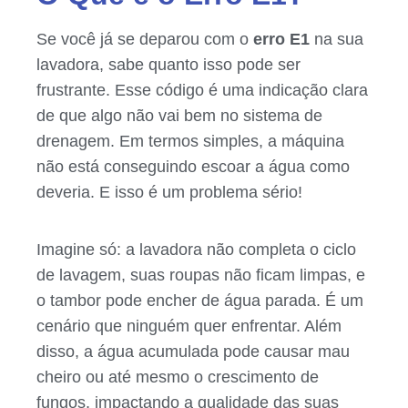
Se você já se deparou com o
erro E1
na sua
lavadora, sabe quanto isso pode ser
frustrante. Esse código é uma indicação clara
de que algo não vai bem no sistema de
drenagem. Em termos simples, a máquina
não está conseguindo escoar a água como
deveria. E isso é um problema sério!
Imagine só: a lavadora não completa o ciclo
de lavagem, suas roupas não ficam limpas, e
o tambor pode encher de água parada. É um
cenário que ninguém quer enfrentar. Além
disso, a água acumulada pode causar mau
cheiro ou até mesmo o crescimento de
fungos, impactando a qualidade das suas