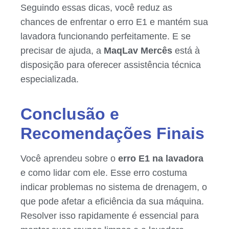
Seguindo essas dicas, você reduz as
chances de enfrentar o erro E1 e mantém sua
lavadora funcionando perfeitamente. E se
precisar de ajuda, a
MaqLav Mercês
está à
disposição para oferecer assistência técnica
especializada.
Conclusão e
Recomendações Finais
Você aprendeu sobre o
erro E1 na lavadora
e como lidar com ele. Esse erro costuma
indicar problemas no sistema de drenagem, o
que pode afetar a eficiência da sua máquina.
Resolver isso rapidamente é essencial para