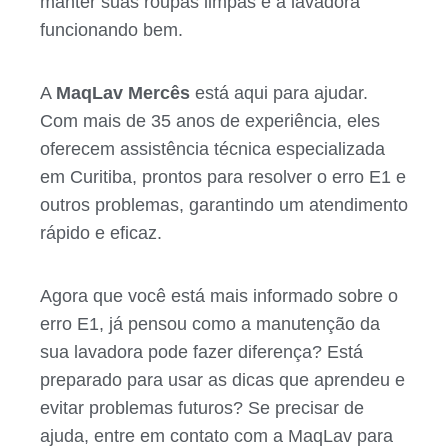
manter suas roupas limpas e a lavadora
funcionando bem.
A
MaqLav Mercês
está aqui para ajudar.
Com mais de 35 anos de experiência, eles
oferecem assistência técnica especializada
em Curitiba, prontos para resolver o erro E1 e
outros problemas, garantindo um atendimento
rápido e eficaz.
Agora que você está mais informado sobre o
erro E1, já pensou como a manutenção da
sua lavadora pode fazer diferença? Está
preparado para usar as dicas que aprendeu e
evitar problemas futuros? Se precisar de
ajuda, entre em contato com a MaqLav para