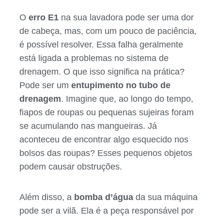
O
erro E1
na sua lavadora pode ser uma dor
de cabeça, mas, com um pouco de paciência,
é possível resolver. Essa falha geralmente
está ligada a problemas no sistema de
drenagem. O que isso significa na prática?
Pode ser um
entupimento no tubo de
drenagem
. Imagine que, ao longo do tempo,
fiapos de roupas ou pequenas sujeiras foram
se acumulando nas mangueiras. Já
aconteceu de encontrar algo esquecido nos
bolsos das roupas? Esses pequenos objetos
podem causar obstruções.
Além disso, a
bomba d’água
da sua máquina
pode ser a vilã. Ela é a peça responsável por