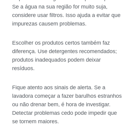
Se a água na sua região for muito suja,
considere usar filtros. Isso ajuda a evitar que
impurezas causem problemas.
Escolher os produtos certos também faz
diferença. Use detergentes recomendados;
produtos inadequados podem deixar
resíduos.
Fique atento aos sinais de alerta. Se a
lavadora começar a fazer barulhos estranhos
ou não drenar bem, é hora de investigar.
Detectar problemas cedo pode impedir que
se tornem maiores.