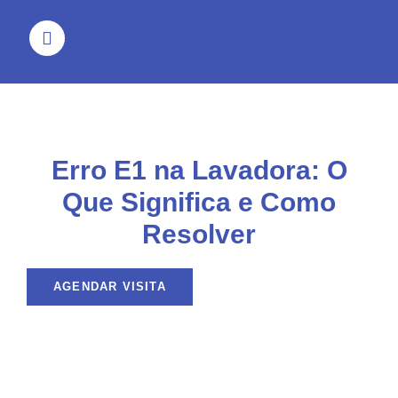
Erro E1 na Lavadora: O
Que Significa e Como
Resolver
AGENDAR VISITA