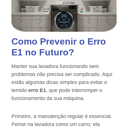
Como Prevenir o Erro
E1 no Futuro?
Manter sua lavadora funcionando sem
problemas não precisa ser complicado. Aqui
estão algumas dicas simples para evitar o
temido
erro E1
, que pode interromper o
funcionamento da sua máquina.
Primeiro, a manutenção regular é essencial.
Pense na lavadora como um carro; ela