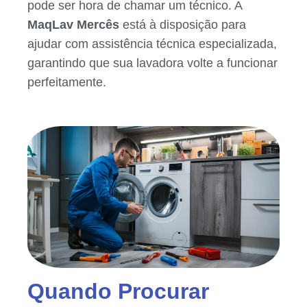
pode ser hora de chamar um técnico. A
MaqLav Mercês
está à disposição para
ajudar com assistência técnica especializada,
garantindo que sua lavadora volte a funcionar
perfeitamente.
Quando Procurar