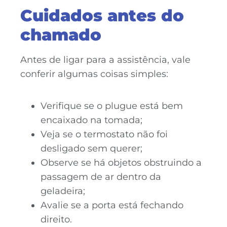
Cuidados antes do
chamado
Antes de ligar para a assistência, vale
conferir algumas coisas simples:
Verifique se o plugue está bem
encaixado na tomada;
Veja se o termostato não foi
desligado sem querer;
Observe se há objetos obstruindo a
passagem de ar dentro da
geladeira;
Avalie se a porta está fechando
direito.