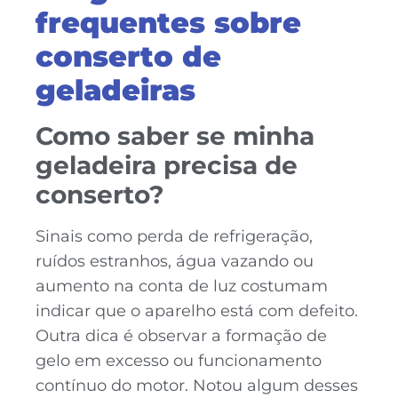
frequentes sobre
conserto de
geladeiras
Como saber se minha
geladeira precisa de
conserto?
Sinais como perda de refrigeração,
ruídos estranhos, água vazando ou
aumento na conta de luz costumam
indicar que o aparelho está com defeito.
Outra dica é observar a formação de
gelo em excesso ou funcionamento
contínuo do motor. Notou algum desses