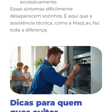
excessivamente.
Esses sintomas dificilmente
desaparecem sozinhos. É aqui que a
assistência técnica, como a MaqLav, faz
toda a diferença.
Dicas para quem