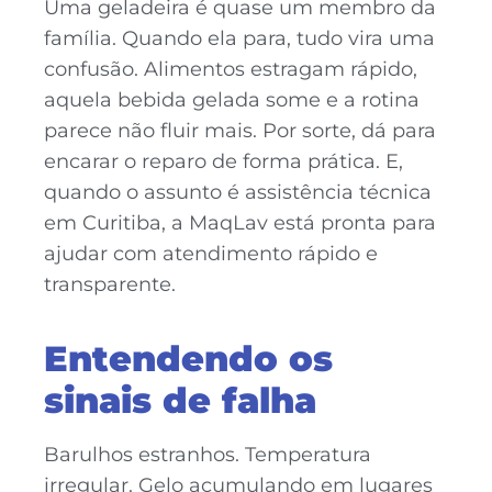
Uma geladeira é quase um membro da
família. Quando ela para, tudo vira uma
confusão. Alimentos estragam rápido,
aquela bebida gelada some e a rotina
parece não fluir mais. Por sorte, dá para
encarar o reparo de forma prática. E,
quando o assunto é assistência técnica
em Curitiba, a MaqLav está pronta para
ajudar com atendimento rápido e
transparente.
Entendendo os
sinais de falha
Barulhos estranhos. Temperatura
irregular. Gelo acumulando em lugares