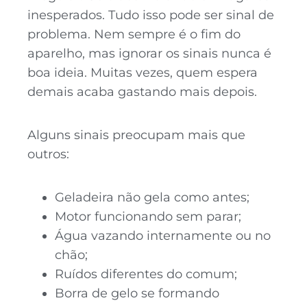
inesperados. Tudo isso pode ser sinal de
problema. Nem sempre é o fim do
aparelho, mas ignorar os sinais nunca é
boa ideia. Muitas vezes, quem espera
demais acaba gastando mais depois.
Alguns sinais preocupam mais que
outros:
Geladeira não gela como antes;
Motor funcionando sem parar;
Água vazando internamente ou no
chão;
Ruídos diferentes do comum;
Borra de gelo se formando