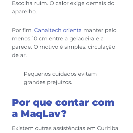
Escolha ruim. O calor exige demais do
aparelho.
Por fim,
Canaltech orienta
manter pelo
menos 10 cm entre a geladeira e a
parede. O motivo é simples: circulação
de ar.
Pequenos cuidados evitam
grandes prejuízos.
Por que contar com
a MaqLav?
Existem outras assistências em Curitiba,