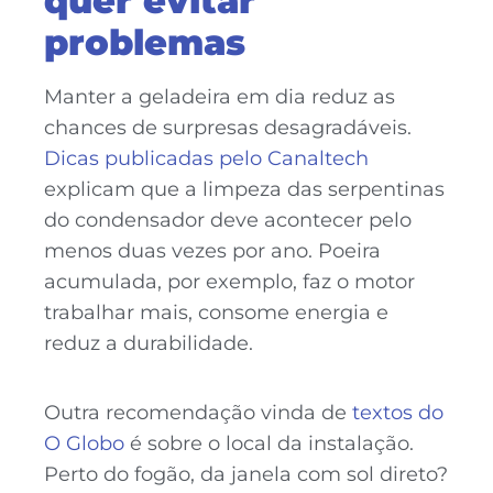
quer evitar
problemas
Manter a geladeira em dia reduz as
chances de surpresas desagradáveis.
Dicas publicadas pelo Canaltech
explicam que a limpeza das serpentinas
do condensador deve acontecer pelo
menos duas vezes por ano. Poeira
acumulada, por exemplo, faz o motor
trabalhar mais, consome energia e
reduz a durabilidade.
Outra recomendação vinda de
textos do
O Globo
é sobre o local da instalação.
Perto do fogão, da janela com sol direto?