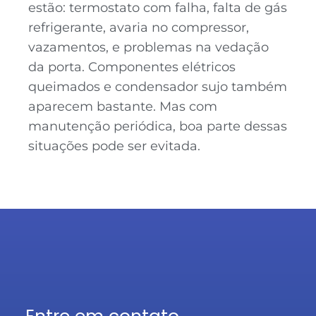
estão: termostato com falha, falta de gás
refrigerante, avaria no compressor,
vazamentos, e problemas na vedação
da porta. Componentes elétricos
queimados e condensador sujo também
aparecem bastante. Mas com
manutenção periódica, boa parte dessas
situações pode ser evitada.