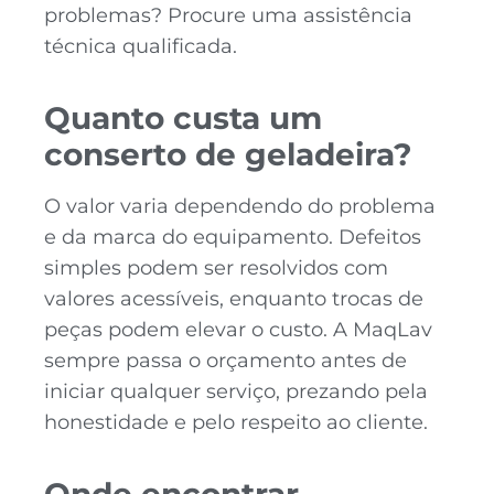
problemas? Procure uma assistência
técnica qualificada.
Quanto custa um
conserto de geladeira?
O valor varia dependendo do problema
e da marca do equipamento. Defeitos
simples podem ser resolvidos com
valores acessíveis, enquanto trocas de
peças podem elevar o custo. A MaqLav
sempre passa o orçamento antes de
iniciar qualquer serviço, prezando pela
honestidade e pelo respeito ao cliente.