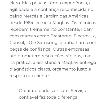
claro. Mas poucas têm a experiência, a
agilidade e a confiança reconhecida no
bairro Mercês e Jardim das Américas
desde 1984, como a MaqLav. Os técnicos
recebem treinamento constante, lidam
com marcas como Brastemp, Electrolux,
Consul, LG e Samsung, e trabalham com
peças de confiança. Outras empresas
até prometem resoluções rápidas, mas
na prática, a assistência MaqLav entrega
diagnósticos claros, orçamento justo e
respeito ao cliente.
O barato pode sair caro. Serviço
confiável faz toda diferença.