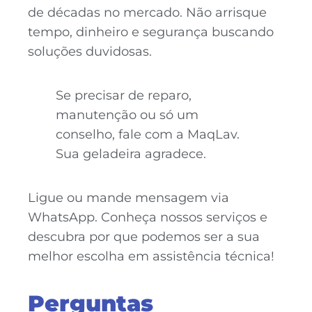
de décadas no mercado. Não arrisque
tempo, dinheiro e segurança buscando
soluções duvidosas.
Se precisar de reparo,
manutenção ou só um
conselho, fale com a MaqLav.
Sua geladeira agradece.
Ligue ou mande mensagem via
WhatsApp. Conheça nossos serviços e
descubra por que podemos ser a sua
melhor escolha em assistência técnica!
Perguntas