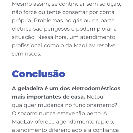
Mesmo assim, se continuar sem solução,
não force ou tente consertar por conta
própria. Problemas no gás ou na parte
elétrica são perigosos e podem piorar a
situação. Nessa hora, um atendimento
profissional como o da MaqLav resolve
sem riscos.
Conclusão
A geladeira é um dos eletrodomésticos
mais importantes de casa.
Notou
qualquer mudança no funcionamento?
O socorro nunca esteve tão perto. A
MaqLav oferece agendamento rápido,
atendimento diferenciado e a confiança