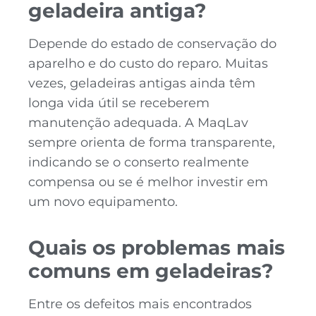
geladeira antiga?
Depende do estado de conservação do
aparelho e do custo do reparo. Muitas
vezes, geladeiras antigas ainda têm
longa vida útil se receberem
manutenção adequada. A MaqLav
sempre orienta de forma transparente,
indicando se o conserto realmente
compensa ou se é melhor investir em
um novo equipamento.
Quais os problemas mais
comuns em geladeiras?
Entre os defeitos mais encontrados