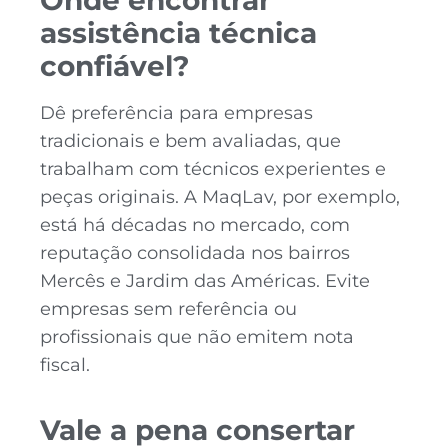
Onde encontrar
assistência técnica
confiável?
Dê preferência para empresas
tradicionais e bem avaliadas, que
trabalham com técnicos experientes e
peças originais. A MaqLav, por exemplo,
está há décadas no mercado, com
reputação consolidada nos bairros
Mercês e Jardim das Américas. Evite
empresas sem referência ou
profissionais que não emitem nota
fiscal.
Vale a pena consertar