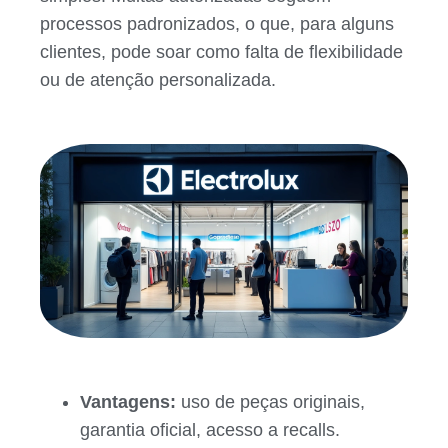
processos padronizados, o que, para alguns
clientes, pode soar como falta de flexibilidade
ou de atenção personalizada.
Vantagens:
uso de peças originais,
garantia oficial, acesso a recalls.