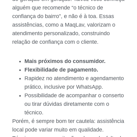
alguém que recomende “o técnico de
confiança do bairro”, e não é à toa. Essas
assistências, como a MaqLav, valorizam o
atendimento personalizado, construindo
relação de confiança com o cliente.
Mais próximos do consumidor.
Flexibilidade de pagamento.
Rapidez no atendimento e agendamento
prático, inclusive por WhatsApp.
Possibilidade de acompanhar o conserto
ou tirar dúvidas diretamente com o
técnico.
Porém, é sempre bom ter cautela: assistência
local pode variar muito em qualidade.