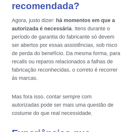
recomendada?
Agora, justo dizer:
há momentos em que a
autorizada é necessária
. Itens durante o
período de garantia do fabricante só devem
ser abertos por essas assistências, sob risco
de perda do benefício. Da mesma forma, para
recalls ou reparos relacionados a falhas de
fabricação reconhecidas, o correto é recorrer
às marcas.
Mas fora isso, contar sempre com
autorizadas pode ser mais uma questão de
costume do que real necessidade.