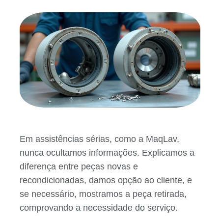
Em assistências sérias, como a MaqLav,
nunca ocultamos informações. Explicamos a
diferença entre peças novas e
recondicionadas, damos opção ao cliente, e
se necessário, mostramos a peça retirada,
comprovando a necessidade do serviço.