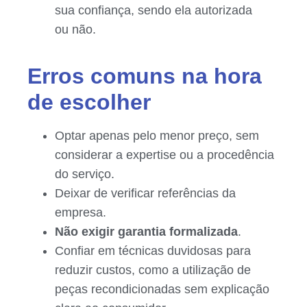
sua confiança, sendo ela autorizada
ou não.
Erros comuns na hora
de escolher
Optar apenas pelo menor preço, sem
considerar a expertise ou a procedência
do serviço.
Deixar de verificar referências da
empresa.
Não exigir garantia formalizada
.
Confiar em técnicas duvidosas para
reduzir custos, como a utilização de
peças recondicionadas sem explicação