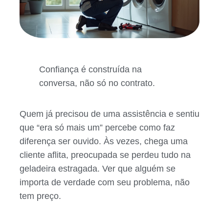
Confiança é construída na
conversa, não só no contrato.
Quem já precisou de uma assistência e sentiu
que “era só mais um” percebe como faz
diferença ser ouvido. Às vezes, chega uma
cliente aflita, preocupada se perdeu tudo na
geladeira estragada. Ver que alguém se
importa de verdade com seu problema, não
tem preço.