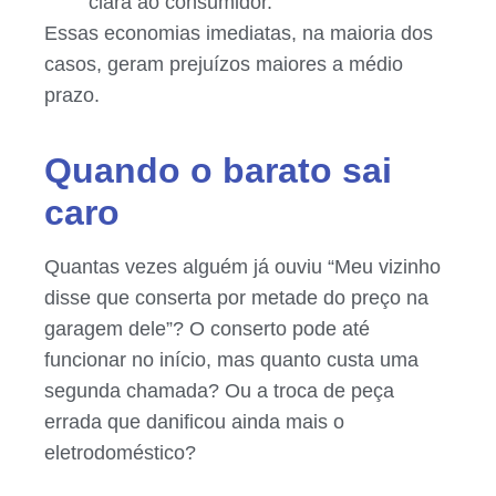
clara ao consumidor.
Essas economias imediatas, na maioria dos
casos, geram prejuízos maiores a médio
prazo.
Quando o barato sai
caro
Quantas vezes alguém já ouviu “Meu vizinho
disse que conserta por metade do preço na
garagem dele”? O conserto pode até
funcionar no início, mas quanto custa uma
segunda chamada? Ou a troca de peça
errada que danificou ainda mais o
eletrodoméstico?