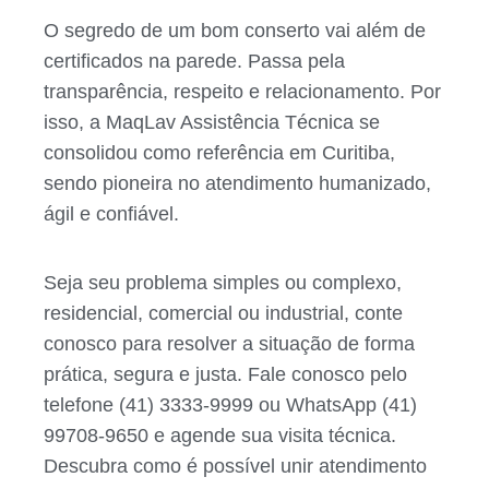
O segredo de um bom conserto vai além de
certificados na parede. Passa pela
transparência, respeito e relacionamento. Por
isso, a MaqLav Assistência Técnica se
consolidou como referência em Curitiba,
sendo pioneira no atendimento humanizado,
ágil e confiável.
Seja seu problema simples ou complexo,
residencial, comercial ou industrial, conte
conosco para resolver a situação de forma
prática, segura e justa. Fale conosco pelo
telefone (41) 3333-9999 ou WhatsApp (41)
99708-9650 e agende sua visita técnica.
Descubra como é possível unir atendimento