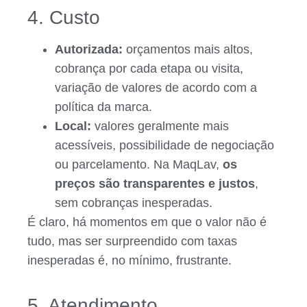
4. Custo
Autorizada:
orçamentos mais altos,
cobrança por cada etapa ou visita,
variação de valores de acordo com a
política da marca.
Local:
valores geralmente mais
acessíveis, possibilidade de negociação
ou parcelamento. Na MaqLav,
os
preços são transparentes e justos
,
sem cobranças inesperadas.
É claro, há momentos em que o valor não é
tudo, mas ser surpreendido com taxas
inesperadas é, no mínimo, frustrante.
5. Atendimento