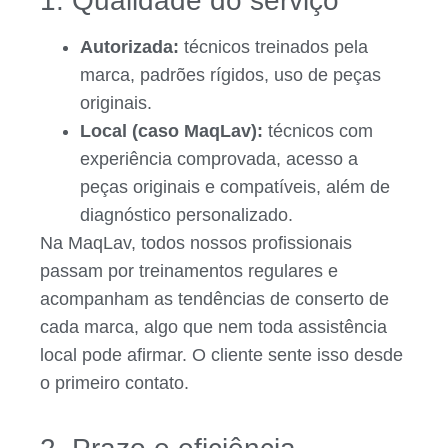
1. Qualidade do serviço
Autorizada:
técnicos treinados pela
marca, padrões rígidos, uso de peças
originais.
Local (caso MaqLav):
técnicos com
experiência comprovada, acesso a
peças originais e compatíveis, além de
diagnóstico personalizado.
Na MaqLav, todos nossos profissionais
passam por treinamentos regulares e
acompanham as tendências de conserto de
cada marca, algo que nem toda assistência
local pode afirmar. O cliente sente isso desde
o primeiro contato.