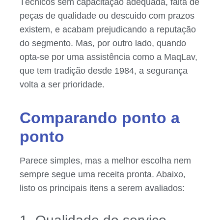
Técnicos sem capacitação adequada, falta de
peças de qualidade ou descuido com prazos
existem, e acabam prejudicando a reputação
do segmento. Mas, por outro lado, quando
opta-se por uma assistência como a MaqLav,
que tem tradição desde 1984, a segurança
volta a ser prioridade.
Comparando ponto a
ponto
Parece simples, mas a melhor escolha nem
sempre segue uma receita pronta. Abaixo,
listo os principais itens a serem avaliados: