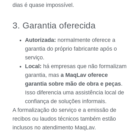
dias é quase impossível.
3. Garantia oferecida
Autorizada:
normalmente oferece a
garantia do próprio fabricante após o
serviço.
Local:
há empresas que não formalizam
garantia, mas
a MaqLav oferece
garantia sobre mão de obra e peças
.
Isso diferencia uma assistência local de
confiança de soluções informais.
A formalização do serviço e a emissão de
recibos ou laudos técnicos também estão
inclusos no atendimento MaqLav.