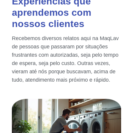
Experiências que
aprendemos com
nossos clientes
Recebemos diversos relatos aqui na MaqLav
de pessoas que passaram por situações
frustrantes com autorizadas, seja pelo tempo
de espera, seja pelo custo. Outras vezes,
vieram até nós porque buscavam, acima de
tudo, atendimento mais próximo e rápido.