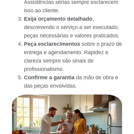
Assistências sérias sempre esclarecem
isso ao cliente.
Exija orçamento detalhado
,
descrevendo o serviço a ser executado,
peças necessárias e valores praticados.
Peça esclarecimentos
sobre o prazo de
entrega e agendamento. Rapidez e
clareza sempre são sinais de
profissionalismo.
Confirme a garantia
da mão de obra e
das peças envolvidas.