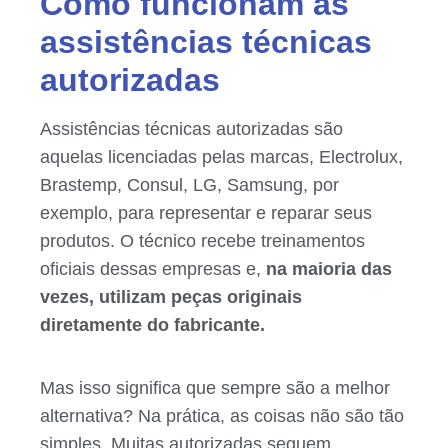
Como funcionam as
assistências técnicas
autorizadas
Assistências técnicas autorizadas são
aquelas licenciadas pelas marcas, Electrolux,
Brastemp, Consul, LG, Samsung, por
exemplo, para representar e reparar seus
produtos. O técnico recebe treinamentos
oficiais dessas empresas e,
na maioria das
vezes, utilizam peças originais
diretamente do fabricante.
Mas isso significa que sempre são a melhor
alternativa? Na prática, as coisas não são tão
simples. Muitas autorizadas seguem