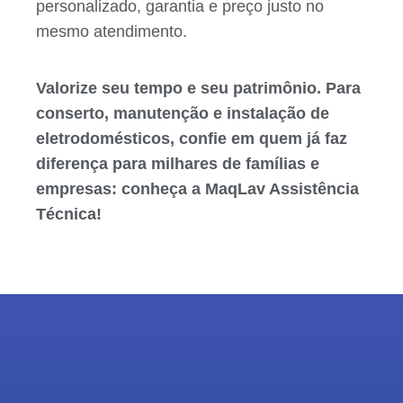
personalizado, garantia e preço justo no
mesmo atendimento.
Valorize seu tempo e seu patrimônio. Para
conserto, manutenção e instalação de
eletrodomésticos, confie em quem já faz
diferença para milhares de famílias e
empresas: conheça a MaqLav Assistência
Técnica!