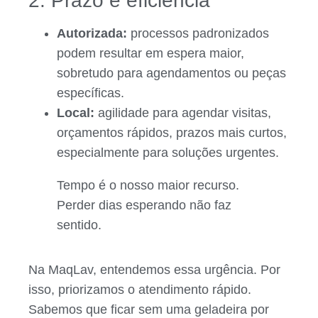
2. Prazo e eficiência
Autorizada:
processos padronizados
podem resultar em espera maior,
sobretudo para agendamentos ou peças
específicas.
Local:
agilidade para agendar visitas,
orçamentos rápidos, prazos mais curtos,
especialmente para soluções urgentes.
Tempo é o nosso maior recurso.
Perder dias esperando não faz
sentido.
Na MaqLav, entendemos essa urgência. Por
isso, priorizamos o atendimento rápido.
Sabemos que ficar sem uma geladeira por