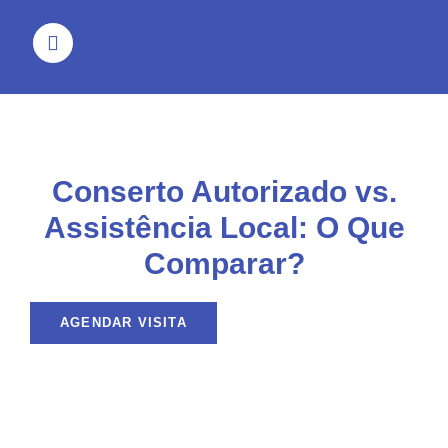
Conserto Autorizado vs.
Assistência Local: O Que
Comparar?
AGENDAR VISITA