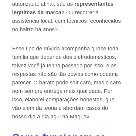
autorizada, afinal, são as
representantes
legítimas da marca?
Ou recorrer à
assistência local, com técnicos reconhecidos
no bairro há anos?
Esse tipo de dúvida acompanha quase toda
família que depende dos eletrodomésticos,
talvez você já tenha passado por isso, e as
respostas não são tão óbvias como poderia
parecer. O barato pode sair caro, mas o caro
nem sempre entrega mais qualidade. Por
isso, elaborei comparações honestas, que
vão além da teoria e abordam casos do
nosso dia a dia aqui na MaqLav.