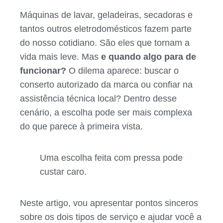
Máquinas de lavar, geladeiras, secadoras e
tantos outros eletrodomésticos fazem parte
do nosso cotidiano. São eles que tornam a
vida mais leve. Mas
e quando algo para de
funcionar?
O dilema aparece: buscar o
conserto autorizado da marca ou confiar na
assistência técnica local? Dentro desse
cenário, a escolha pode ser mais complexa
do que parece à primeira vista.
Uma escolha feita com pressa pode
custar caro.
Neste artigo, vou apresentar pontos sinceros
sobre os dois tipos de serviço e ajudar você a