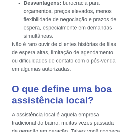
Desvantagens:
burocracia para
orçamentos, preços elevados, menos
flexibilidade de negociação e prazos de
espera, especialmente em demandas
simultâneas.
Não é raro ouvir de clientes histórias de filas
de espera altas, limitação de agendamento
ou dificuldades de contato com o pós-venda
em algumas autorizadas.
O que define uma boa
assistência local?
A assistência local é aquela empresa
tradicional do bairro, muitas vezes passada
de geração em geração. Talvez você conheça