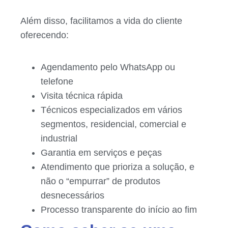
Além disso, facilitamos a vida do cliente
oferecendo:
Agendamento pelo WhatsApp ou
telefone
Visita técnica rápida
Técnicos especializados em vários
segmentos, residencial, comercial e
industrial
Garantia em serviços e peças
Atendimento que prioriza a solução, e
não o “empurrar” de produtos
desnecessários
Processo transparente do início ao fim