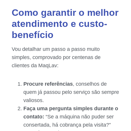
Como garantir o melhor
atendimento e custo-
benefício
Vou detalhar um passo a passo muito
simples, comprovado por centenas de
clientes da MaqLav:
Procure referências
, conselhos de
quem já passou pelo serviço são sempre
valiosos.
Faça uma pergunta simples durante o
contato:
“Se a máquina não puder ser
consertada, há cobrança pela visita?”