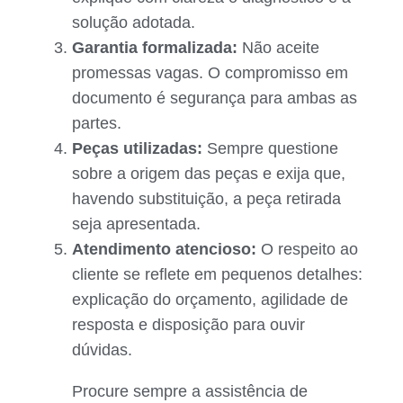
solução adotada.
Garantia formalizada:
Não aceite
promessas vagas. O compromisso em
documento é segurança para ambas as
partes.
Peças utilizadas:
Sempre questione
sobre a origem das peças e exija que,
havendo substituição, a peça retirada
seja apresentada.
Atendimento atencioso:
O respeito ao
cliente se reflete em pequenos detalhes:
explicação do orçamento, agilidade de
resposta e disposição para ouvir
dúvidas.
Procure sempre a assistência de