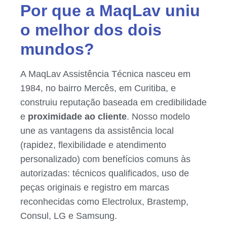
Por que a MaqLav uniu
o melhor dos dois
mundos?
A MaqLav Assistência Técnica nasceu em
1984, no bairro Mercês, em Curitiba, e
construiu reputação baseada em credibilidade
e
proximidade ao cliente
. Nosso modelo
une as vantagens da assistência local
(rapidez, flexibilidade e atendimento
personalizado) com benefícios comuns às
autorizadas: técnicos qualificados, uso de
peças originais e registro em marcas
reconhecidas como Electrolux, Brastemp,
Consul, LG e Samsung.