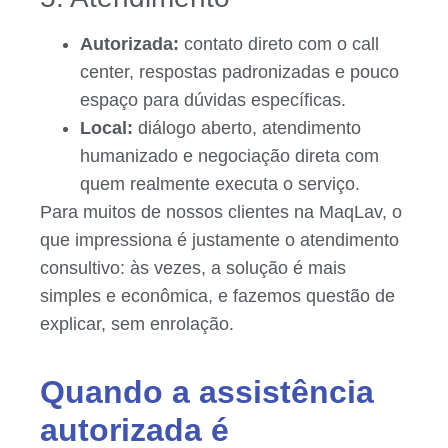
Autorizada:
contato direto com o call
center, respostas padronizadas e pouco
espaço para dúvidas específicas.
Local:
diálogo aberto, atendimento
humanizado e negociação direta com
quem realmente executa o serviço.
Para muitos de nossos clientes na MaqLav, o
que impressiona é justamente o atendimento
consultivo: às vezes, a solução é mais
simples e econômica, e fazemos questão de
explicar, sem enrolação.
Quando a assistência
autorizada é