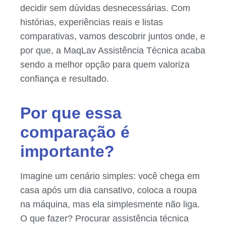
decidir sem dúvidas desnecessárias. Com
histórias, experiências reais e listas
comparativas, vamos descobrir juntos onde, e
por que, a MaqLav Assistência Técnica acaba
sendo a melhor opção para quem valoriza
confiança e resultado.
Por que essa
comparação é
importante?
Imagine um cenário simples: você chega em
casa após um dia cansativo, coloca a roupa
na máquina, mas ela simplesmente não liga.
O que fazer? Procurar assistência técnica